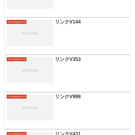
リンクV144
Uncategorized
リンクV353
Uncategorized
リンクV998
Uncategorized
リンクV431
Uncategorized