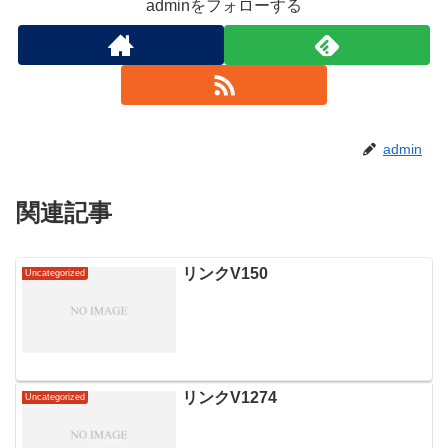
adminをフォローする
admin
関連記事
リンクV150
Uncategorized
リンクV1274
Uncategorized