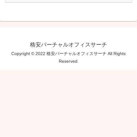
格安バーチャルオフィスサーチ
Copyright © 2022 格安バーチャルオフィスサーチ All Rights
Reserved.