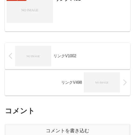
リンクV1002
リンクV498
コメント
コメントを書き込む