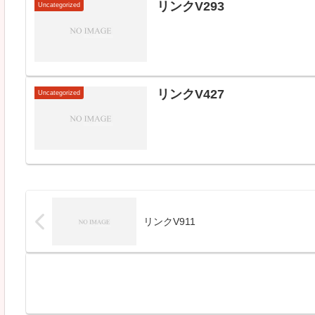
リンクV293
Uncategorized
リンクV427
Uncategorized
リンクV911