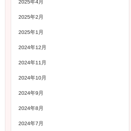
2025年4月
2025年2月
2025年1月
2024年12月
2024年11月
2024年10月
2024年9月
2024年8月
2024年7月