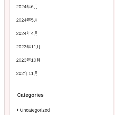
2024年6月
2024年5月
2024年4月
2023年11月
2023年10月
202年11月
Categories
Uncategorized