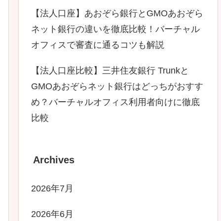
【法人口座】あおぞら銀行とGMOあおぞら
ネット銀行の違いを徹底比較！バーチャル
オフィスで審査に通るコツも解説
【法人口座比較】三井住友銀行 Trunkと
GMOあおぞらネット銀行はどっちがおすす
め？バーチャルオフィス利用者向けに徹底
比較
Archives
2026年7月
2026年6月