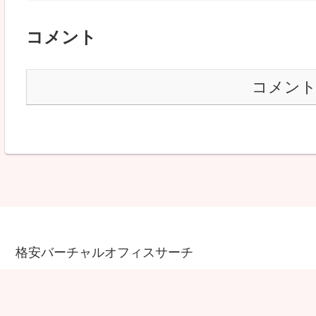
コメント
コメン
格安バーチャルオフィスサーチ