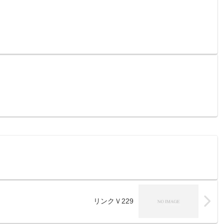
リンクＶ229