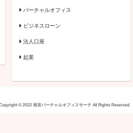
バーチャルオフィス
ビジネスローン
法人口座
起業
Copyright © 2022 格安バーチャルオフィスサーチ All Rights Reserved.