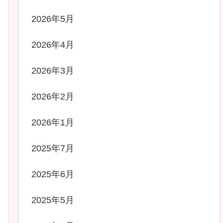
2026年5月
2026年4月
2026年3月
2026年2月
2026年1月
2025年7月
2025年6月
2025年5月