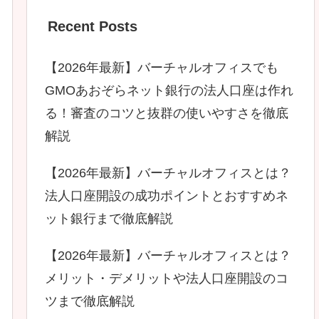
Recent Posts
【2026年最新】バーチャルオフィスでも
GMOあおぞらネット銀行の法人口座は作れ
る！審査のコツと抜群の使いやすさを徹底
解説
【2026年最新】バーチャルオフィスとは？
法人口座開設の成功ポイントとおすすめネ
ット銀行まで徹底解説
【2026年最新】バーチャルオフィスとは？
メリット・デメリットや法人口座開設のコ
ツまで徹底解説