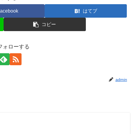
acebook
はてブ
コピー
をフォローする
admin