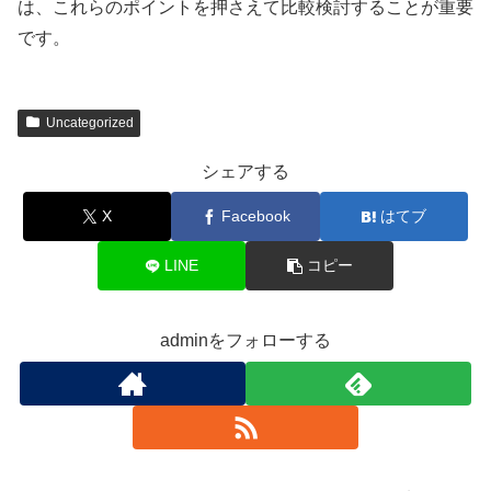
は、これらのポイントを押さえて比較検討することが重要
です。
Uncategorized
シェアする
X
Facebook
はてブ
LINE
コピー
adminをフォローする