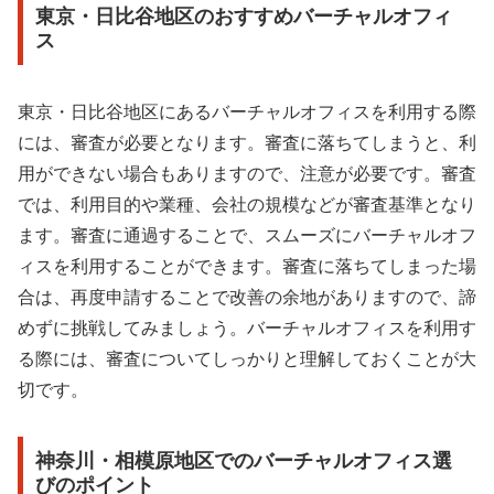
東京・日比谷地区のおすすめバーチャルオフィ
ス
東京・日比谷地区にあるバーチャルオフィスを利用する際
には、審査が必要となります。審査に落ちてしまうと、利
用ができない場合もありますので、注意が必要です。審査
では、利用目的や業種、会社の規模などが審査基準となり
ます。審査に通過することで、スムーズにバーチャルオフ
ィスを利用することができます。審査に落ちてしまった場
合は、再度申請することで改善の余地がありますので、諦
めずに挑戦してみましょう。バーチャルオフィスを利用す
る際には、審査についてしっかりと理解しておくことが大
切です。
神奈川・相模原地区でのバーチャルオフィス選
びのポイント