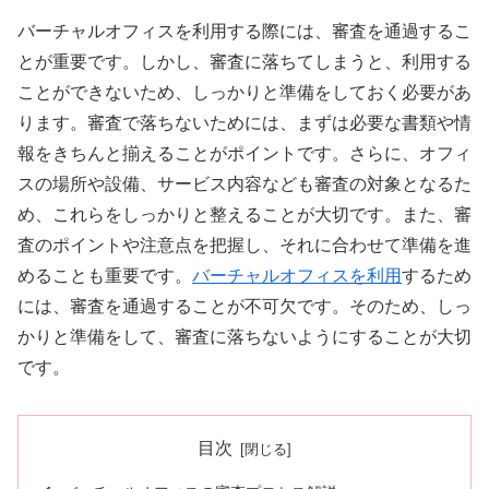
バーチャルオフィスを利用する際には、審査を通過するこ
とが重要です。しかし、審査に落ちてしまうと、利用する
ことができないため、しっかりと準備をしておく必要があ
ります。審査で落ちないためには、まずは必要な書類や情
報をきちんと揃えることがポイントです。さらに、オフィ
スの場所や設備、サービス内容なども審査の対象となるた
め、これらをしっかりと整えることが大切です。また、審
査のポイントや注意点を把握し、それに合わせて準備を進
めることも重要です。
バーチャルオフィスを利用
するため
には、審査を通過することが不可欠です。そのため、しっ
かりと準備をして、審査に落ちないようにすることが大切
です。
目次