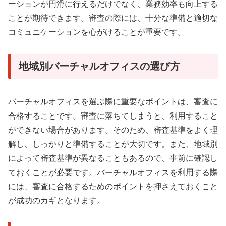
ーションが円滑に行えるだけでなく、業務効率も向上する
ことが期待できます。審査の際には、十分な準備と適切な
コミュニケーションを心がけることが重要です。
地域別バーチャルオフィスの選び方
バーチャルオフィスを選ぶ際に重要なポイントは、審査に
合格することです。審査に落ちてしまうと、利用すること
ができない場合があります。そのため、審査基準をよく理
解し、しっかりと準備することが大切です。また、地域別
によって審査基準が異なることもあるので、事前に確認し
ておくことが必要です。バーチャルオフィスを利用する際
には、審査に合格するためのポイントを押さえておくこと
が成功のカギとなります。