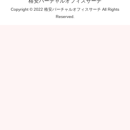
格安バーチャルオフィスサーチ
Copyright © 2022 格安バーチャルオフィスサーチ All Rights
Reserved.