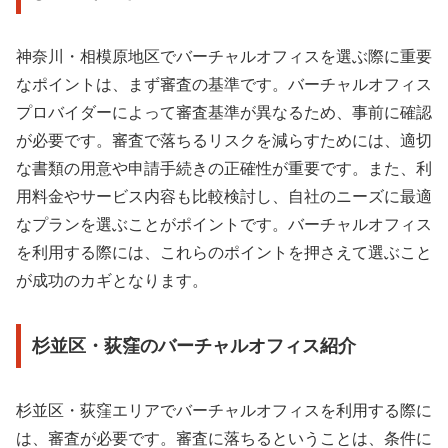
神奈川・相模原地区でバーチャルオフィスを選ぶ際に重要
なポイントは、まず審査の基準です。バーチャルオフィス
プロバイダーによって審査基準が異なるため、事前に確認
が必要です。審査で落ちるリスクを減らすためには、適切
な書類の用意や申請手続きの正確性が重要です。また、利
用料金やサービス内容も比較検討し、自社のニーズに最適
なプランを選ぶことがポイントです。バーチャルオフィス
を利用する際には、これらのポイントを押さえて選ぶこと
が成功のカギとなります。
杉並区・荻窪のバーチャルオフィス紹介
杉並区・荻窪エリアでバーチャルオフィスを利用する際に
は、審査が必要です。審査に落ちるということは、条件に