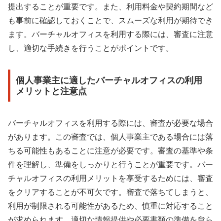
提出することが重要です。また、利用料金や契約期間など
も事前に確認しておくことで、スムーズな利用が期待でき
ます。バーチャルオフィスを利用する際には、審査に注意
し、適切な手続きを行うことがポイントです。
個人事業主に適したバーチャルオフィスの利用
メリットと注意点
バーチャルオフィスを利用する際には、審査が必要な場合
があります。この審査では、個人事業主である場合には落
ちる可能性もあることに注意が必要です。審査の基準や条
件を理解し、準備をしっかりと行うことが重要です。バー
チャルオフィスの利用メリットを享受するためには、審査
をクリアすることが不可欠です。審査で落ちてしまうと、
利用が制限される可能性があるため、慎重に対応すること
が求められます。適切な情報提供や必要書類の準備を怠ら