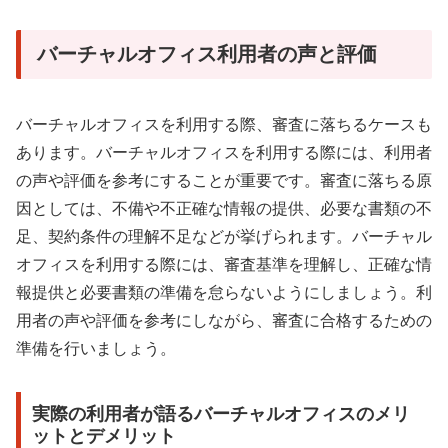
バーチャルオフィス利用者の声と評価
バーチャルオフィスを利用する際、審査に落ちるケースも
あります。バーチャルオフィスを利用する際には、利用者
の声や評価を参考にすることが重要です。審査に落ちる原
因としては、不備や不正確な情報の提供、必要な書類の不
足、契約条件の理解不足などが挙げられます。バーチャル
オフィスを利用する際には、審査基準を理解し、正確な情
報提供と必要書類の準備を怠らないようにしましょう。利
用者の声や評価を参考にしながら、審査に合格するための
準備を行いましょう。
実際の利用者が語るバーチャルオフィスのメリ
ットとデメリット