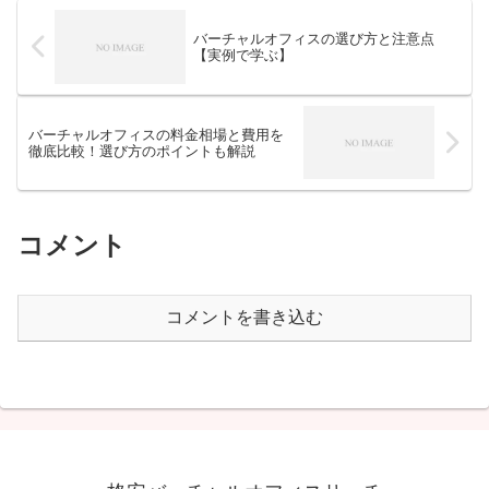
バーチャルオフィスの選び方と注意点
【実例で学ぶ】
バーチャルオフィスの料金相場と費用を
徹底比較！選び方のポイントも解説
コメント
コメントを書き込む