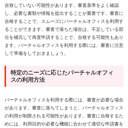
合致していない可能性があります。審査基準をよく確認
し、必要な書類や情報を提出することが重要です。審査に
合格することで、スムーズにバーチャルオフィスを利用す
ることができます。審査で落ちた場合は、不足している部
分を補完して再度申請することで、合格する可能性もあり
ます。バーチャルオフィスを利用する際には、審査に注意
して準備をしておきましょう。
特定のニーズに応じたバーチャルオフィ
スの利用方法
バーチャルオフィスを利用する際には、審査が必要な場合
があります。審査に落ちてしまうと、バーチャルオフィス
の利用が制限される可能性があります。審査に合格するた
めには、利用目的や必要な機能に合わせて適切な申請書を