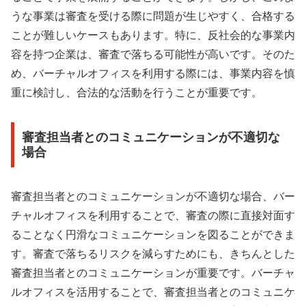
うな事業は審査を受ける際に問題が生じやすく、合格する
ことが難しいケースもあります。特に、反社会的な事業内
容を持つ企業は、審査で落ちる可能性が高いです。そのた
め、バーチャルオフィスを利用する際には、事業内容を慎
重に検討し、合法的な活動を行うことが重要です。
審査担当者とのコミュニケーションが不適切な
場合
審査担当者とのコミュニケーションが不適切な場合、バー
チャルオフィスを利用することで、審査の際に直接対面す
ることなく円滑なコミュニケーションを図ることができま
す。審査で落ちるリスクを減らすためにも、きちんとした
審査担当者とのコミュニケーションが重要です。バーチャ
ルオフィスを活用することで、審査担当者とのコミュニケ