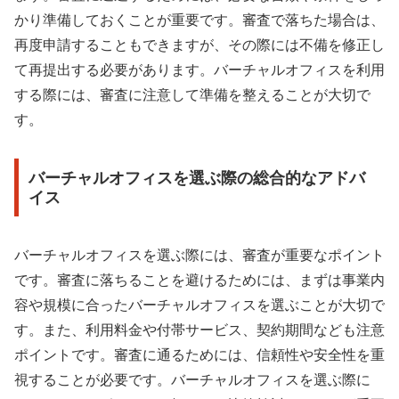
かり準備しておくことが重要です。審査で落ちた場合は、
再度申請することもできますが、その際には不備を修正し
て再提出する必要があります。バーチャルオフィスを利用
する際には、審査に注意して準備を整えることが大切で
す。
バーチャルオフィスを選ぶ際の総合的なアドバ
イス
バーチャルオフィスを選ぶ際には、審査が重要なポイント
です。審査に落ちることを避けるためには、まずは事業内
容や規模に合ったバーチャルオフィスを選ぶことが大切で
す。また、利用料金や付帯サービス、契約期間なども注意
ポイントです。審査に通るためには、信頼性や安全性を重
視することが必要です。バーチャルオフィスを選ぶ際に