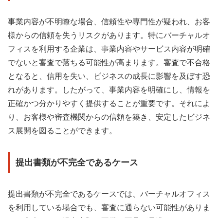
事業内容が不明瞭な場合、信頼性や専門性が疑われ、お客
様からの信頼を失うリスクがあります。特にバーチャルオ
フィスを利用する企業は、事業内容やサービス内容が明確
でないと審査で落ちる可能性が高まります。審査で不合格
となると、信用を失い、ビジネスの成長に影響を及ぼす恐
れがあります。したがって、事業内容を明確にし、情報を
正確かつ分かりやすく提供することが重要です。それによ
り、お客様や審査機関からの信頼を築き、安定したビジネ
ス展開を図ることができます。
提出書類が不完全であるケース
提出書類が不完全であるケースでは、バーチャルオフィス
を利用している場合でも、審査に通らない可能性がありま