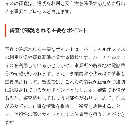
ィスの審査は、適切な利用と安全性を確保するために行わ
れる重要なプロセスと言えます。
審査で確認される主要なポイント
審査で確認される主要なポイントは、バーチャルオフィス
の利用状況や審査基準に関する情報です。バーチャルオフ
ィスを利用しているかどうかや、事業所の所在地や電話番
号の確認が行われます。また、事業内容や代表者の情報も
重要視されます。審査では、これらの情報が正確かつ適切
に記載されているかがポイントとなります。審査で不備が
あると、審査落ちしてしまう可能性がありますので、注意
が必要です。正確な情報を提供し、審査を通過すること
で、信頼性の高いサイトとして上位表示を狙うことができ
ます。