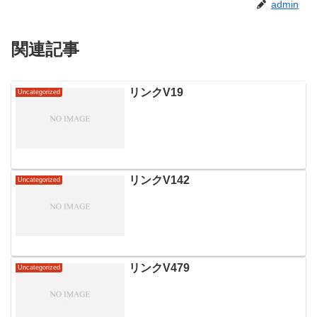
admin
関連記事
リンクV19
Uncategorized
リンクV142
Uncategorized
リンクV479
Uncategorized