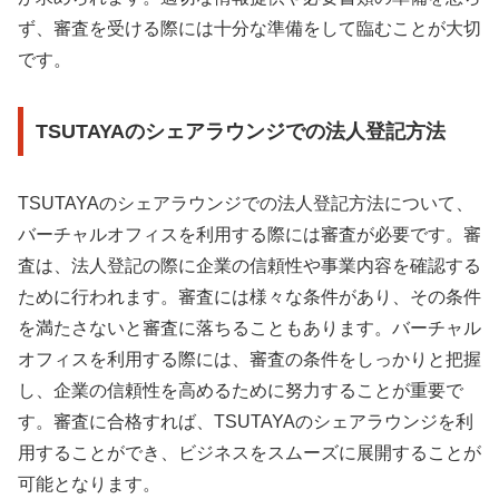
ず、審査を受ける際には十分な準備をして臨むことが大切
です。
TSUTAYAのシェアラウンジでの法人登記方法
TSUTAYAのシェアラウンジでの法人登記方法について、
バーチャルオフィスを利用する際には審査が必要です。審
査は、法人登記の際に企業の信頼性や事業内容を確認する
ために行われます。審査には様々な条件があり、その条件
を満たさないと審査に落ちることもあります。バーチャル
オフィスを利用する際には、審査の条件をしっかりと把握
し、企業の信頼性を高めるために努力することが重要で
す。審査に合格すれば、TSUTAYAのシェアラウンジを利
用することができ、ビジネスをスムーズに展開することが
可能となります。