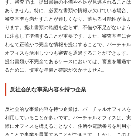
す。審査では、提出書類の不備や不足が見逃されることは
ありません。特に、必要な書類や情報が欠けている場合、
審査基準を満たすことが難しくなり、落ちる可能性が高ま
ります。提出書類の確認を怠らず、不備や不足がないよう
に注意して準備することが重要です。また、審査基準に合
わせて正確かつ完全な情報を提出することで、バーチャル
オフィスを活用しつつも審査を通過することができます。
提出書類が不完全であるケースにおいては、審査を通過す
るために、慎重な準備と確認が欠かせません。
反社会的な事業内容を持つ企業
反社会的な事業内容を持つ企業は、バーチャルオフィスを
利用していることが多いです。バーチャルオフィスは、実
際にオフィスを構えることなく、住所や電話番号を利用す
ることで事業を展開することができます。しかし、このよ