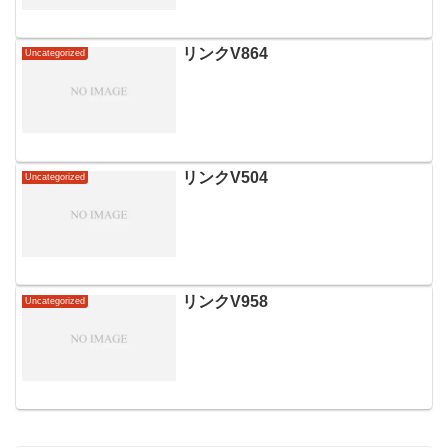
リンクV864
Uncategorized
リンクV504
Uncategorized
リンクV958
Uncategorized