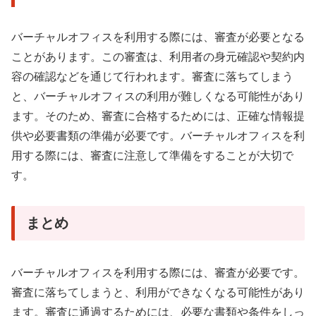
バーチャルオフィスを利用する際には、審査が必要となる
ことがあります。この審査は、利用者の身元確認や契約内
容の確認などを通じて行われます。審査に落ちてしまう
と、バーチャルオフィスの利用が難しくなる可能性があり
ます。そのため、審査に合格するためには、正確な情報提
供や必要書類の準備が必要です。バーチャルオフィスを利
用する際には、審査に注意して準備をすることが大切で
す。
まとめ
バーチャルオフィスを利用する際には、審査が必要です。
審査に落ちてしまうと、利用ができなくなる可能性があり
ます。審査に通過するためには、必要な書類や条件をしっ