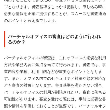
プとなります。審査基準をしっかり把握し、申し込み時に
必要な情報を正確に提供することが、スムーズな審査通過
のポイントと言えるでしょう。
バーチャルオフィスの審査はどのように行われ
るのか？
バーチャルオフィスの審査は、主にオフィスの適切な利用
方法や業務内容に焦点を当てて行われます。審査では、事
業内容や業種、利用目的などが重要なポイントとなりま
す。また、オフィス内でのセキュリティ対策や顧客対応な
ども審査の対象となります。審査基準を満たさない場合、
バーチャルオフィスの利用が制限されたり、審査に落ちる
可能性があります。審査を受ける際には、事前に必要な書
類や情報を準備しておくことが重要です。バーチャルオフ