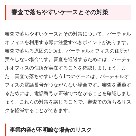
審査で落ちやすいケースとその対策
審査で落ちやすいケースとその対策について、バーチャル
オフィスを利用する際に注意すべきポイントがあります。
審査で落ちる原因の1つは、バーチャルオフィスの住所が
実在しない場合です。審査を通過するためには、バーチャ
ルオフィスの住所が実在することを確認しましょう。ま
た、審査で落ちやすいもう1つのケースは、バーチャルオ
フィスの電話番号がつながらない場合です。審査を通過す
るためには、電話番号が正確でつながることを確認しまし
ょう。これらの対策を講じることで、審査での落ちるリス
クを軽減することができます。
事業内容が不明瞭な場合のリスク