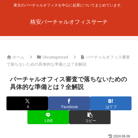
東京のバーチャルオフィスを中心に起業についてまとめています。
格安バーチャルオフィスサーチ
ホーム
Uncategorized
バーチャルオフィス審査
で落ちないための具体的な準備とは？全解説
バーチャルオフィス審査で落ちないための
具体的な準備とは？全解説
X
Facebook
はてブ
LINE
コピー
2024.06.06