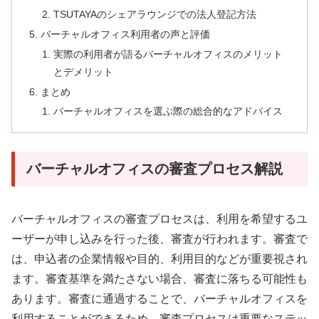
TSUTAYAのシェアラウンジでの法人登記方法
バーチャルオフィス利用者の声と評価
実際の利用者が語るバーチャルオフィスのメリット
とデメリット
まとめ
バーチャルオフィスを選ぶ際の総合的なアドバイス
バーチャルオフィスの審査プロセス解説
バーチャルオフィスの審査プロセスは、利用を希望するユ
ーザーが申し込みを行った後、審査が行われます。審査で
は、申込者の企業情報や目的、利用目的などが重要視され
ます。審査基準を満たさない場合、審査に落ちる可能性も
あります。審査に通過することで、バーチャルオフィスを
利用することができるため、審査プロセスは重要なステッ