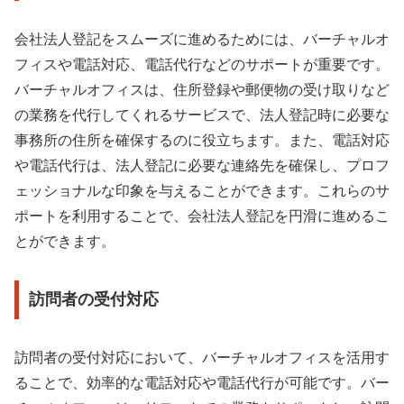
会社法人登記をスムーズに進めるためには、バーチャルオ
フィスや電話対応、電話代行などのサポートが重要です。
バーチャルオフィスは、住所登録や郵便物の受け取りなど
の業務を代行してくれるサービスで、法人登記時に必要な
事務所の住所を確保するのに役立ちます。また、電話対応
や電話代行は、法人登記に必要な連絡先を確保し、プロフ
ェッショナルな印象を与えることができます。これらのサ
ポートを利用することで、会社法人登記を円滑に進めるこ
とができます。
訪問者の受付対応
訪問者の受付対応において、バーチャルオフィスを活用す
ることで、効率的な電話対応や電話代行が可能です。バー