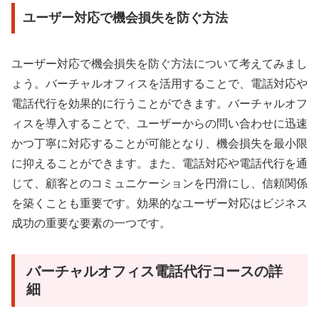
ユーザー対応で機会損失を防ぐ方法
ユーザー対応で機会損失を防ぐ方法について考えてみまし
ょう。バーチャルオフィスを活用することで、電話対応や
電話代行を効果的に行うことができます。バーチャルオフ
ィスを導入することで、ユーザーからの問い合わせに迅速
かつ丁寧に対応することが可能となり、機会損失を最小限
に抑えることができます。また、電話対応や電話代行を通
じて、顧客とのコミュニケーションを円滑にし、信頼関係
を築くことも重要です。効果的なユーザー対応はビジネス
成功の重要な要素の一つです。
バーチャルオフィス電話代行コースの詳
細