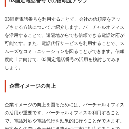
03固定電話番号での信頼度アップ
03固定電話番号を利用することで、会社の信頼度をアッ
プさせる方法についてご紹介します。バーチャルオフィス
を活用することで、遠隔地からでも信頼できる電話対応が
可能です。また、電話代行サービスを利用することで、ス
ムーズなコミュニケーションを図ることができます。信頼
度向上に向けて、03固定電話番号の活用を検討してみま
しょう。
企業イメージの向上
企業イメージの向上を図るためには、バーチャルオフィス
の活用が重要です。バーチャルオフィスを利用すること
で、電話対応や電話代行を効果的に行うことができます。
顧客からの問い合わせに迅速かつ丁寧に対応することで、