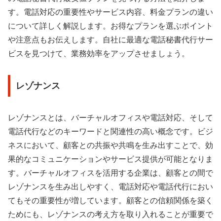
す。電話対応の重要性やサービス内容、料金プランの違い
について詳しく解説します。お得なプランを選ぶポイント
や注意点もお伝えします。自社に最適な電話秘書代行サー
ビスを見つけて、業務効率をアップさせましょう。
レゾナンス
レゾナンスとは、バーチャルオフィスや電話対応、そして
電話代行などのキーワードと関連性の高い概念です。ビジ
ネスにおいて、顧客との共振や共鳴を生み出すことで、効
果的なコミュニケーションやサービス提供が可能となりま
す。バーチャルオフィスを活用する企業は、顧客との間で
レゾナンスを生み出しやすく、電話対応や電話代行におい
てもその重要性が増しています。顧客との信頼関係を築く
ためにも、レゾナンスの考え方を取り入れることが重要で