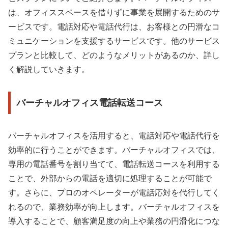
は、オフィススペースを借りずに事業を展開するためのサ
ービスです。電話対応や電話代行は、お客様との円滑なコ
ミュニケーションを支援するサービスです。他のサービス
プランと比較して、どのようなメリットがあるのか、詳し
く解説していきます。
バーチャルオフィス電話転送コース
バーチャルオフィスを活用すると、電話対応や電話代行を
効率的に行うことができます。バーチャルオフィスでは、
専用の電話番号を割り当てて、電話転送コースを利用する
ことで、外部からの電話を適切に処理することが可能で
す。さらに、プロのオペレーターが電話応対を代行してく
れるので、業務効率が向上します。バーチャルオフィスを
導入することで、顧客満足度の向上や業務の円滑化につな