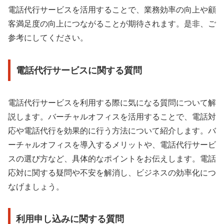
電話代行サービスを活用することで、業務効率の向上や顧
客満足度の向上につながることが期待されます。是非、ご
参考にしてください。
電話代行サービスに関する質問
電話代行サービスを利用する際に気になる質問について解
説します。バーチャルオフィスを活用することで、電話対
応や電話代行を効果的に行う方法について紹介します。バ
ーチャルオフィスを導入するメリットや、電話代行サービ
スの選び方など、具体的なポイントをお伝えします。電話
応対に関する疑問や不安を解消し、ビジネスの効率化につ
なげましょう。
利用申し込みに関する質問