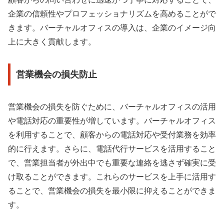
企業の信頼性やプロフェッショナリズムを高めることがで
きます。バーチャルオフィスの導入は、企業のイメージ向
上に大きく貢献します。
営業機会の損失防止
営業機会の損失を防ぐために、バーチャルオフィスの活用
や電話対応の重要性が増しています。バーチャルオフィス
を利用することで、顧客からの電話対応や受付業務を効率
的に行えます。さらに、電話代行サービスを活用すること
で、営業担当者が外出中でも重要な連絡を逃さず確実に受
け取ることができます。これらのサービスを上手に活用す
ることで、営業機会の損失を最小限に抑えることができま
す。