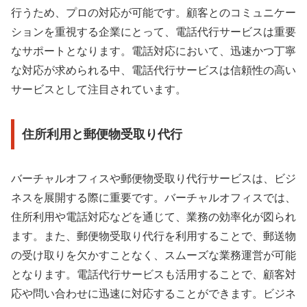
行うため、プロの対応が可能です。顧客とのコミュニケー
ションを重視する企業にとって、電話代行サービスは重要
なサポートとなります。電話対応において、迅速かつ丁寧
な対応が求められる中、電話代行サービスは信頼性の高い
サービスとして注目されています。
住所利用と郵便物受取り代行
バーチャルオフィスや郵便物受取り代行サービスは、ビジ
ネスを展開する際に重要です。バーチャルオフィスでは、
住所利用や電話対応などを通じて、業務の効率化が図られ
ます。また、郵便物受取り代行を利用することで、郵送物
の受け取りを欠かすことなく、スムーズな業務運営が可能
となります。電話代行サービスも活用することで、顧客対
応や問い合わせに迅速に対応することができます。ビジネ