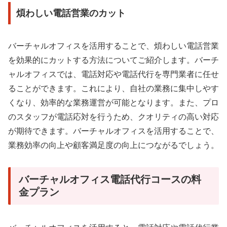
煩わしい電話営業のカット
バーチャルオフィスを活用することで、煩わしい電話営業
を効果的にカットする方法についてご紹介します。バーチ
ャルオフィスでは、電話対応や電話代行を専門業者に任せ
ることができます。これにより、自社の業務に集中しやす
くなり、効率的な業務運営が可能となります。また、プロ
のスタッフが電話応対を行うため、クオリティの高い対応
が期待できます。バーチャルオフィスを活用することで、
業務効率の向上や顧客満足度の向上につながるでしょう。
バーチャルオフィス電話代行コースの料
金プラン