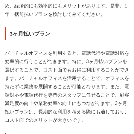
め、経済的にも効率的にもメリットがあります。是非、1
年一括前払いプランを検討してみてください。
3ヶ月払いプラン
バーチャルオフィスを利用すると、電話代行や電話対応を
効率的に行うことができます。特に、3ヶ月払いプランを
選択することで、コスト面でもお得に利用することができ
ます。バーチャルオフィスを活用することで、オフィスを
持たずに業務を展開することが可能となります。また、電
話対応や電話代行を専門のスタッフに任せることで、顧客
満足度の向上や業務効率の向上にもつながります。3ヶ月
払いプランは、長期的な利用を考える際にも適しており、
コスト面でのメリットが大きいです。