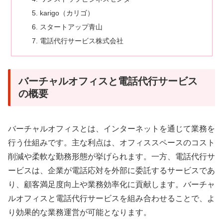
karigo（カリゴ）
スタートアップ青山
電話代行サービス株式会社
バーチャルオフィスと電話代行サービス
の概要
バーチャルオフィスとは、インターネットを通じて業務を
行う仕組みです。主な利点は、オフィススペースのコスト
削減や柔軟な勤務形態が挙げられます。一方、電話代行サ
ービスは、企業が電話応対を外部に委託するサービスであ
り、顧客満足度向上や業務効率化に貢献します。バーチャ
ルオフィスと電話代行サービスを組み合わせることで、よ
り効果的な業務運営が可能となります。