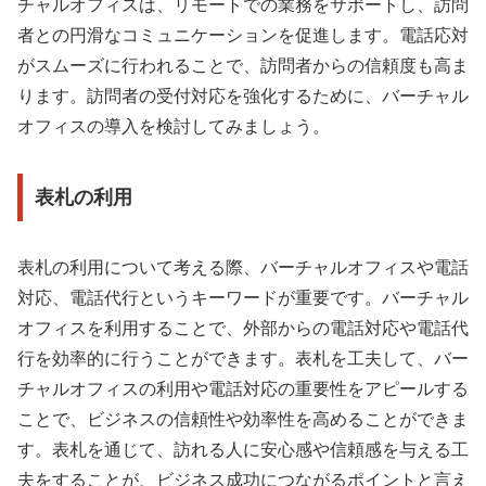
チャルオフィスは、リモートでの業務をサポートし、訪問
者との円滑なコミュニケーションを促進します。電話応対
がスムーズに行われることで、訪問者からの信頼度も高ま
ります。訪問者の受付対応を強化するために、バーチャル
オフィスの導入を検討してみましょう。
表札の利用
表札の利用について考える際、バーチャルオフィスや電話
対応、電話代行というキーワードが重要です。バーチャル
オフィスを利用することで、外部からの電話対応や電話代
行を効率的に行うことができます。表札を工夫して、バー
チャルオフィスの利用や電話対応の重要性をアピールする
ことで、ビジネスの信頼性や効率性を高めることができま
す。表札を通じて、訪れる人に安心感や信頼感を与える工
夫をすることが、ビジネス成功につながるポイントと言え