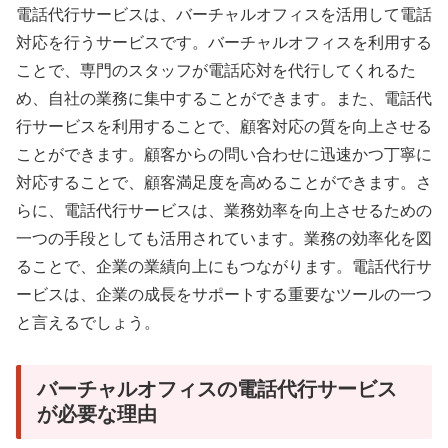
電話代行サービスは、バーチャルオフィスを活用して電話
対応を行うサービスです。バーチャルオフィスを利用する
ことで、専門のスタッフが電話応対を代行してくれるた
め、自社の業務に集中することができます。また、電話代
行サービスを利用することで、顧客対応の質を向上させる
ことができます。顧客からの問い合わせに迅速かつ丁寧に
対応することで、顧客満足度を高めることができます。さ
らに、電話代行サービスは、業務効率を向上させるための
一つの手段としても活用されています。業務の効率化を図
ることで、企業の業績向上にもつながります。電話代行サ
ービスは、企業の成長をサポートする重要なツールの一つ
と言えるでしょう。
バーチャルオフィスの電話代行サービス
が必要な理由