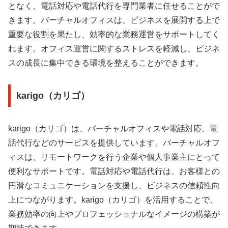
となく、電話対応や電話代行を専門業者に任せることがで
きます。バーチャルオフィスは、ビジネスを展開する上で
重要な役割を果たし、効率的な業務運営をサポートしてく
れます。オフィス運営に関するストレスを軽減し、ビジネ
スの成長に集中できる環境を整えることができます。
karigo（カリゴ）
karigo（カリゴ）は、バーチャルオフィスや電話対応、電
話代行などのサービスを提供しています。バーチャルオフ
ィスは、リモートワークを行う企業や個人事業主にとって
便利なサポートです。電話対応や電話代行は、お客様との
円滑なコミュニケーションを支援し、ビジネスの信頼性向
上につながります。karigo（カリゴ）を活用することで、
業務効率の向上やプロフェッショナルなイメージの構築が