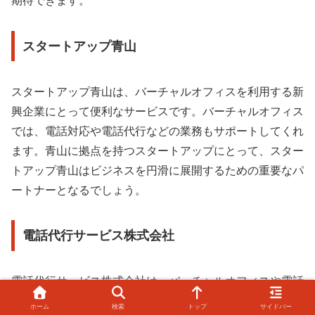
期待できます。
スタートアップ青山
スタートアップ青山は、バーチャルオフィスを利用する新
興企業にとって便利なサービスです。バーチャルオフィス
では、電話対応や電話代行などの業務もサポートしてくれ
ます。青山に拠点を持つスタートアップにとって、スター
トアップ青山はビジネスを円滑に展開するための重要なパ
ートナーとなるでしょう。
電話代行サービス株式会社
電話代行サービス株式会社は、バーチャルオフィスや電話
対応において優れたサービスを提供しています。バーチャ
ホーム
検索
トップ
サイドバー