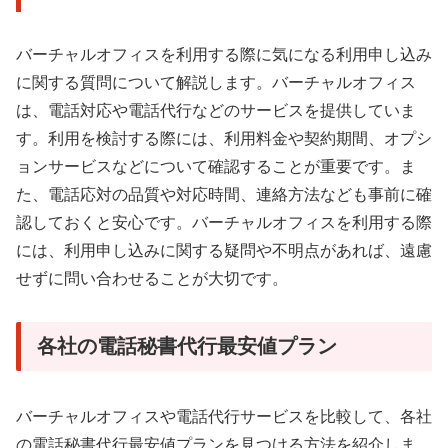
バーチャルオフィスを利用する際に気になる利用申し込み
に関する質問について解説します。バーチャルオフィス
は、電話対応や電話代行などのサービスを提供していま
す。利用を検討する際には、利用料金や契約期間、オプシ
ョンサービスなどについて確認することが重要です。ま
た、電話応対の品質や対応時間、連絡方法なども事前に確
認しておくと安心です。バーチャルオフィスを利用する際
には、利用申し込みに関する疑問や不明点があれば、遠慮
せずに問い合わせることが大切です。
各社の電話秘書代行最安値プラン
バーチャルオフィスや電話代行サービスを比較して、各社
の電話秘書代行最安値プランを見つける方法を紹介しま