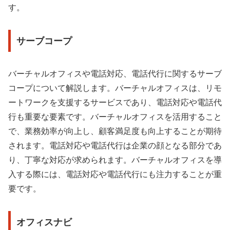
す。
サーブコープ
バーチャルオフィスや電話対応、電話代行に関するサーブ
コープについて解説します。バーチャルオフィスは、リモ
ートワークを支援するサービスであり、電話対応や電話代
行も重要な要素です。バーチャルオフィスを活用すること
で、業務効率が向上し、顧客満足度も向上することが期待
されます。電話対応や電話代行は企業の顔となる部分であ
り、丁寧な対応が求められます。バーチャルオフィスを導
入する際には、電話対応や電話代行にも注力することが重
要です。
オフィスナビ