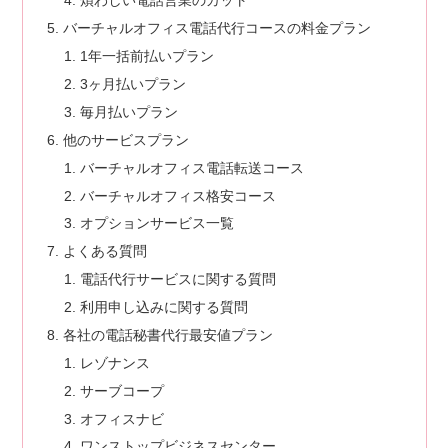
煩わしい電話営業のカット
バーチャルオフィス電話代行コースの料金プラン
1年一括前払いプラン
3ヶ月払いプラン
毎月払いプラン
他のサービスプラン
バーチャルオフィス電話転送コース
バーチャルオフィス格安コース
オプションサービス一覧
よくある質問
電話代行サービスに関する質問
利用申し込みに関する質問
各社の電話秘書代行最安値プラン
レゾナンス
サーブコープ
オフィスナビ
ワンストップビジネスセンター