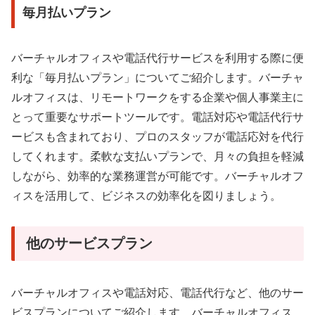
毎月払いプラン
バーチャルオフィスや電話代行サービスを利用する際に便
利な「毎月払いプラン」についてご紹介します。バーチャ
ルオフィスは、リモートワークをする企業や個人事業主に
とって重要なサポートツールです。電話対応や電話代行サ
ービスも含まれており、プロのスタッフが電話応対を代行
してくれます。柔軟な支払いプランで、月々の負担を軽減
しながら、効率的な業務運営が可能です。バーチャルオフ
ィスを活用して、ビジネスの効率化を図りましょう。
他のサービスプラン
バーチャルオフィスや電話対応、電話代行など、他のサー
ビスプランについてご紹介します。バーチャルオフィス