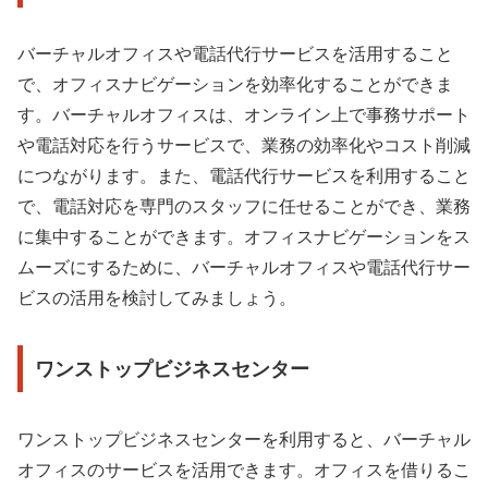
バーチャルオフィスや電話代行サービスを活用すること
で、オフィスナビゲーションを効率化することができま
す。バーチャルオフィスは、オンライン上で事務サポート
や電話対応を行うサービスで、業務の効率化やコスト削減
につながります。また、電話代行サービスを利用すること
で、電話対応を専門のスタッフに任せることができ、業務
に集中することができます。オフィスナビゲーションをス
ムーズにするために、バーチャルオフィスや電話代行サー
ビスの活用を検討してみましょう。
ワンストップビジネスセンター
ワンストップビジネスセンターを利用すると、バーチャル
オフィスのサービスを活用できます。オフィスを借りるこ