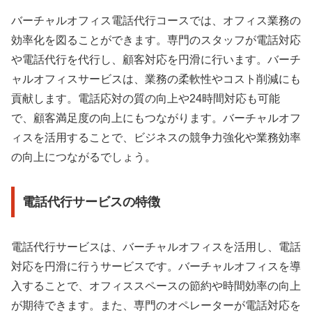
バーチャルオフィス電話代行コースでは、オフィス業務の
効率化を図ることができます。専門のスタッフが電話対応
や電話代行を代行し、顧客対応を円滑に行います。バーチ
ャルオフィスサービスは、業務の柔軟性やコスト削減にも
貢献します。電話応対の質の向上や24時間対応も可能
で、顧客満足度の向上にもつながります。バーチャルオフ
ィスを活用することで、ビジネスの競争力強化や業務効率
の向上につながるでしょう。
電話代行サービスの特徴
電話代行サービスは、バーチャルオフィスを活用し、電話
対応を円滑に行うサービスです。バーチャルオフィスを導
入することで、オフィススペースの節約や時間効率の向上
が期待できます。また、専門のオペレーターが電話対応を