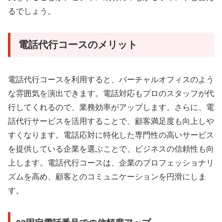
るでしょう。
電話代行コースのメリット
電話代行コースを利用すると、バーチャルオフィスのよう
な雰囲気を演出できます。電話対応もプロのスタッフが代
行してくれるので、業務効率がアップします。さらに、電
話代行サービスを活用することで、顧客満足度も向上しや
すくなります。電話応対に特化した専門性の高いサービス
を提供している企業を選ぶことで、ビジネスの信頼性も向
上します。電話代行コースは、企業のプロフェッショナリ
ズムを高め、顧客とのコミュニケーションを円滑にしま
す。