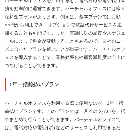
バーチャルオフィスを活用すると、電話対応や電話代行業
務を効率的に運営できます。バーチャルオフィスには様々
な料金プランがあります。例えば、基本プランでは月額
○○円から利用でき、オプションで電話代行サービスを追
加することも可能です。また、電話応対の品質やスケジュ
ールによって料金が変動することもあるので、自社のニー
ズに合ったプランを選ぶことが重要です。バーチャルオフ
ィスを導入することで、業務効率化や顧客満足度の向上に
つなげることができます。
1年一括前払いプラン
バーチャルオフィスを利用する際に便利なのが、1年一括
前払いプランです。このプランでは、月々の支払いを一括
でまとめて行うことができます。バーチャルオフィスで
は、電話対応や電話代行などのサービスも利用できるた