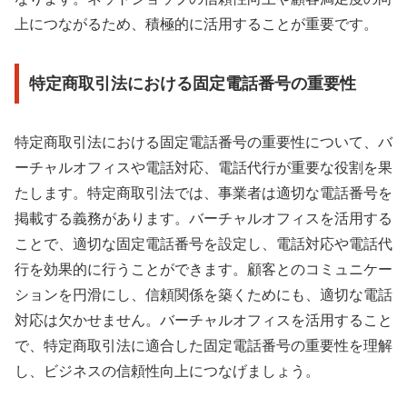
上につながるため、積極的に活用することが重要です。
特定商取引法における固定電話番号の重要性
特定商取引法における固定電話番号の重要性について、バ
ーチャルオフィスや電話対応、電話代行が重要な役割を果
たします。特定商取引法では、事業者は適切な電話番号を
掲載する義務があります。バーチャルオフィスを活用する
ことで、適切な固定電話番号を設定し、電話対応や電話代
行を効果的に行うことができます。顧客とのコミュニケー
ションを円滑にし、信頼関係を築くためにも、適切な電話
対応は欠かせません。バーチャルオフィスを活用すること
で、特定商取引法に適合した固定電話番号の重要性を理解
し、ビジネスの信頼性向上につなげましょう。