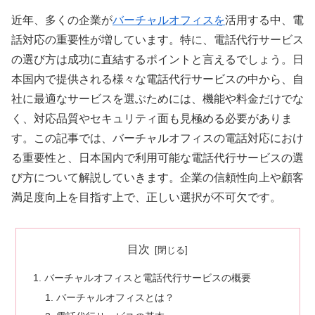
近年、多くの企業が
バーチャルオフィスを
活用する中、電
話対応の重要性が増しています。特に、電話代行サービス
の選び方は成功に直結するポイントと言えるでしょう。日
本国内で提供される様々な電話代行サービスの中から、自
社に最適なサービスを選ぶためには、機能や料金だけでな
く、対応品質やセキュリティ面も見極める必要がありま
す。この記事では、バーチャルオフィスの電話対応におけ
る重要性と、日本国内で利用可能な電話代行サービスの選
び方について解説していきます。企業の信頼性向上や顧客
満足度向上を目指す上で、正しい選択が不可欠です。
目次
バーチャルオフィスと電話代行サービスの概要
バーチャルオフィスとは？