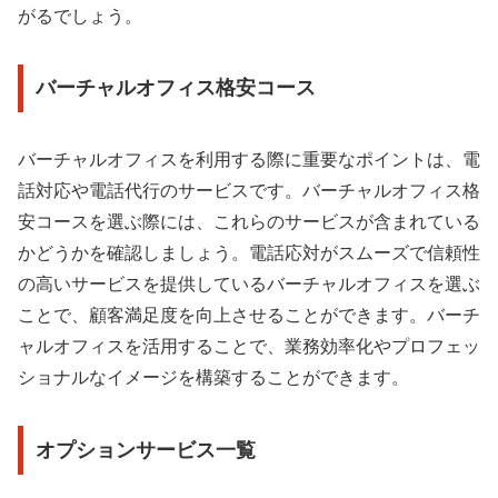
がるでしょう。
バーチャルオフィス格安コース
バーチャルオフィスを利用する際に重要なポイントは、電
話対応や電話代行のサービスです。バーチャルオフィス格
安コースを選ぶ際には、これらのサービスが含まれている
かどうかを確認しましょう。電話応対がスムーズで信頼性
の高いサービスを提供しているバーチャルオフィスを選ぶ
ことで、顧客満足度を向上させることができます。バーチ
ャルオフィスを活用することで、業務効率化やプロフェッ
ショナルなイメージを構築することができます。
オプションサービス一覧