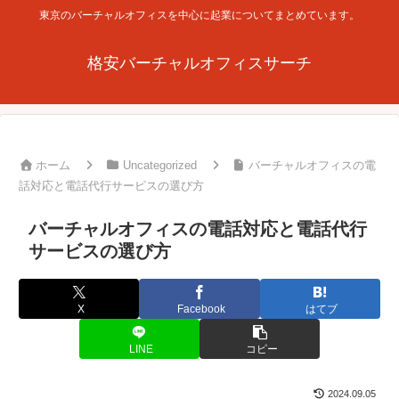
東京のバーチャルオフィスを中心に起業についてまとめています。
格安バーチャルオフィスサーチ
ホーム
Uncategorized
バーチャルオフィスの電
話対応と電話代行サービスの選び方
バーチャルオフィスの電話対応と電話代行
サービスの選び方
X
Facebook
はてブ
LINE
コピー
2024.09.05