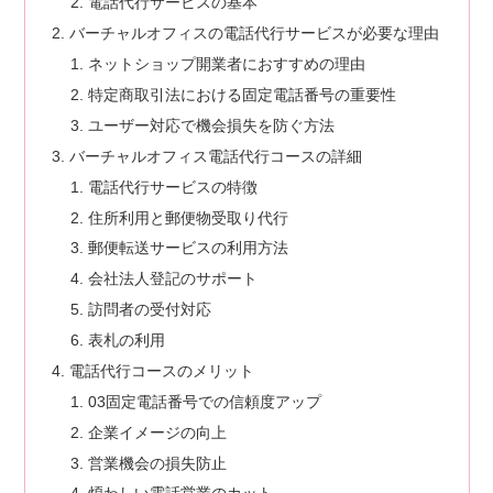
電話代行サービスの基本
バーチャルオフィスの電話代行サービスが必要な理由
ネットショップ開業者におすすめの理由
特定商取引法における固定電話番号の重要性
ユーザー対応で機会損失を防ぐ方法
バーチャルオフィス電話代行コースの詳細
電話代行サービスの特徴
住所利用と郵便物受取り代行
郵便転送サービスの利用方法
会社法人登記のサポート
訪問者の受付対応
表札の利用
電話代行コースのメリット
03固定電話番号での信頼度アップ
企業イメージの向上
営業機会の損失防止