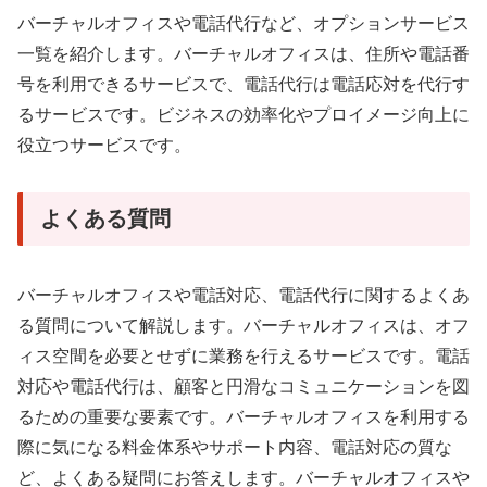
バーチャルオフィスや電話代行など、オプションサービス
一覧を紹介します。バーチャルオフィスは、住所や電話番
号を利用できるサービスで、電話代行は電話応対を代行す
るサービスです。ビジネスの効率化やプロイメージ向上に
役立つサービスです。
よくある質問
バーチャルオフィスや電話対応、電話代行に関するよくあ
る質問について解説します。バーチャルオフィスは、オフ
ィス空間を必要とせずに業務を行えるサービスです。電話
対応や電話代行は、顧客と円滑なコミュニケーションを図
るための重要な要素です。バーチャルオフィスを利用する
際に気になる料金体系やサポート内容、電話対応の質な
ど、よくある疑問にお答えします。バーチャルオフィスや