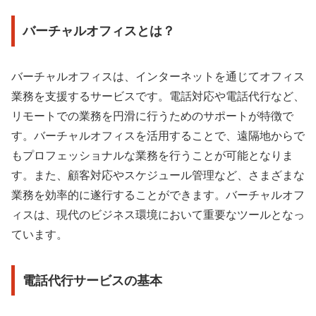
バーチャルオフィスとは？
バーチャルオフィスは、インターネットを通じてオフィス
業務を支援するサービスです。電話対応や電話代行など、
リモートでの業務を円滑に行うためのサポートが特徴で
す。バーチャルオフィスを活用することで、遠隔地からで
もプロフェッショナルな業務を行うことが可能となりま
す。また、顧客対応やスケジュール管理など、さまざまな
業務を効率的に遂行することができます。バーチャルオフ
ィスは、現代のビジネス環境において重要なツールとなっ
ています。
電話代行サービスの基本