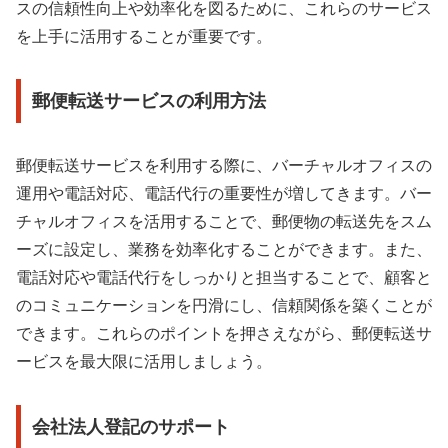
スの信頼性向上や効率化を図るために、これらのサービス
を上手に活用することが重要です。
郵便転送サービスの利用方法
郵便転送サービスを利用する際に、バーチャルオフィスの
運用や電話対応、電話代行の重要性が増してきます。バー
チャルオフィスを活用することで、郵便物の転送先をスム
ーズに設定し、業務を効率化することができます。また、
電話対応や電話代行をしっかりと担当することで、顧客と
のコミュニケーションを円滑にし、信頼関係を築くことが
できます。これらのポイントを押さえながら、郵便転送サ
ービスを最大限に活用しましょう。
会社法人登記のサポート