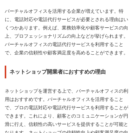
バーチャルオフィスを活用する企業が増えています。特
に、電話対応や電話代行サービスが必要とされる理由はい
くつかあります。例えば、業務効率化や顧客サービスの向
上、プロフェッショナリズムの向上などが挙げられます。
バーチャルオフィスの電話代行サービスを利用すること
で、企業の信頼性や顧客満足度を高めることができます。
ネットショップ開業者におすすめの理由
ネットショップを運営する上で、バーチャルオフィスの利
用はおすすめです。バーチャルオフィスを活用すること
で、プロの電話対応や電話代行サービスを利用することが
できます。これにより、顧客とのコミュニケーションが円
滑に行え、信頼性の高いサービスを提供することが可能と
なります。ネットショップの信頼性向上や顧客満足度の向