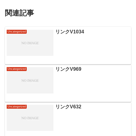
関連記事
リンクV1034
Uncategorized
リンクV969
Uncategorized
リンクV632
Uncategorized