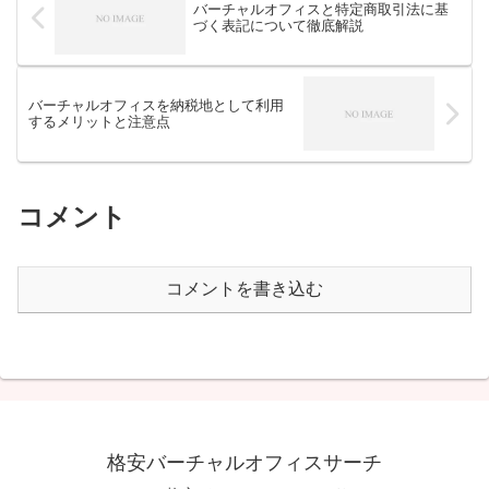
バーチャルオフィスと特定商取引法に基
づく表記について徹底解説
バーチャルオフィスを納税地として利用
するメリットと注意点
コメント
コメントを書き込む
格安バーチャルオフィスサーチ