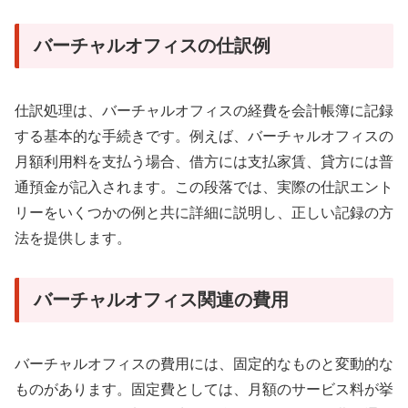
バーチャルオフィスの仕訳例
仕訳処理は、バーチャルオフィスの経費を会計帳簿に記録
する基本的な手続きです。例えば、バーチャルオフィスの
月額利用料を支払う場合、借方には支払家賃、貸方には普
通預金が記入されます。この段落では、実際の仕訳エント
リーをいくつかの例と共に詳細に説明し、正しい記録の方
法を提供します。
バーチャルオフィス関連の費用
バーチャルオフィスの費用には、固定的なものと変動的な
ものがあります。固定費としては、月額のサービス料が挙