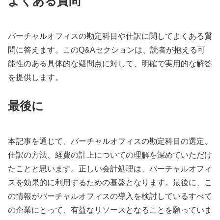
よくある質問
バーチャルオフィスの勘定科目や仕訳に関してよくある質
問に答えます。このQ&Aセクションは、読者が抱える可
能性のある具体的な疑問点に対して、明確で実用的な解答
を提供します。
最後に
本記事を通じて、バーチャルオフィスの勘定科目の選定、
仕訳の方法、経費の計上についての理解を深めていただけ
たことと思います。正しい会計処理は、バーチャルオフィ
スを効果的に利用するための基盤となります。最後に、こ
の情報がバーチャルオフィスの導入を検討しているすべて
の企業にとって、有益なリソースとなることを願っていま