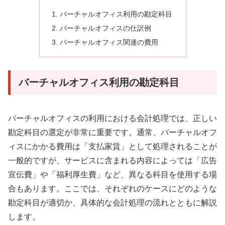
バーチャルオフィス利用の勘定科目
バーチャルオフィスの仕訳例
バーチャルオフィス関連の費用
バーチャルオフィス利用の勘定科目
バーチャルオフィスの利用における会計処理では、正しい
勘定科目の選定が非常に重要です。通常、バーチャルオフ
ィスにかかる費用は「支払家賃」として処理されることが
一般的ですが、サービスに含まれる内容によっては「広告
宣伝費」や「福利厚生費」など、異なる科目を使用する場
合もあります。ここでは、それぞれのケースにどのような
勘定科目が適切か、具体的な会計処理の流れとともに解説
します。