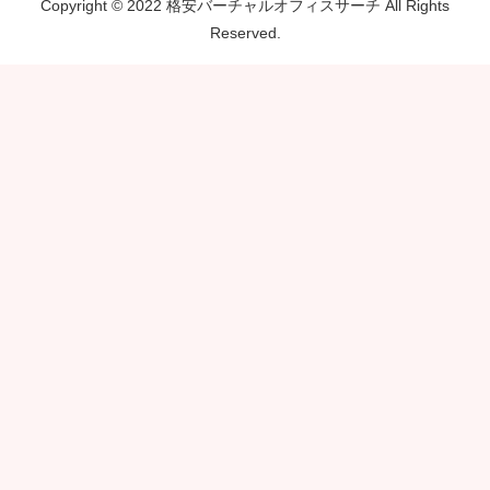
Copyright © 2022 格安バーチャルオフィスサーチ All Rights
Reserved.