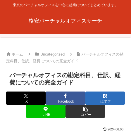
東京のバーチャルオフィスを中心に起業についてまとめています。
格安バーチャルオフィスサーチ
ホーム
Uncategorized
バーチャルオフィスの勘
定科目、仕訳、経費についての完全ガイド
バーチャルオフィスの勘定科目、仕訳、経
費についての完全ガイド
X
Facebook
はてブ
LINE
コピー
2024.06.06