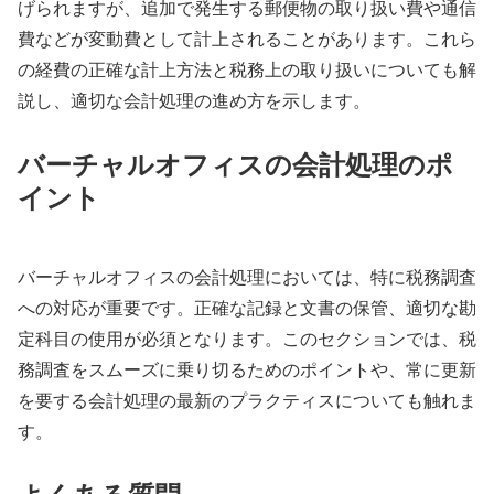
げられますが、追加で発生する郵便物の取り扱い費や通信
費などが変動費として計上されることがあります。これら
の経費の正確な計上方法と税務上の取り扱いについても解
説し、適切な会計処理の進め方を示します。
バーチャルオフィスの会計処理のポ
イント
バーチャルオフィスの会計処理においては、特に税務調査
への対応が重要です。正確な記録と文書の保管、適切な勘
定科目の使用が必須となります。このセクションでは、税
務調査をスムーズに乗り切るためのポイントや、常に更新
を要する会計処理の最新のプラクティスについても触れま
す。