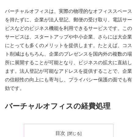
バーチャルオフィスは、実際の物理的なオフィススペース
を持たずに、企業が法人登記、郵便の受け取り、電話サー
ビスなどのビジネス機能を利用できるサービスです。この
サービスは、スタートアップや中小企業、さらには大企業
にとっても多くのメリットを提供します。たとえば、コス
ト削減はもちろん、企業のプレゼンスを国内外の複数の場
所に展開することが可能となり、ビジネスの拡大に直結し
ます。法人登記が可能なアドレスを提供することで、企業
の信頼性の向上にも寄与し、プライバシー保護の面でも有
効です。
バーチャルオフィスの経費処理
目次