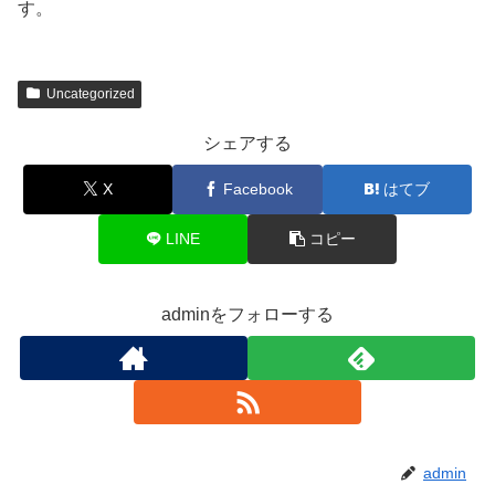
す。
Uncategorized
シェアする
X
Facebook
はてブ
LINE
コピー
adminをフォローする
admin