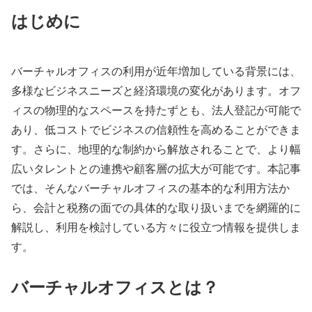
はじめに
バーチャルオフィスの利用が近年増加している背景には、
多様なビジネスニーズと経済環境の変化があります。オフ
ィスの物理的なスペースを持たずとも、法人登記が可能で
あり、低コストでビジネスの信頼性を高めることができま
す。さらに、地理的な制約から解放されることで、より幅
広いタレントとの連携や顧客層の拡大が可能です。本記事
では、そんなバーチャルオフィスの基本的な利用方法か
ら、会計と税務の面での具体的な取り扱いまでを網羅的に
解説し、利用を検討している方々に役立つ情報を提供しま
す。
バーチャルオフィスとは？