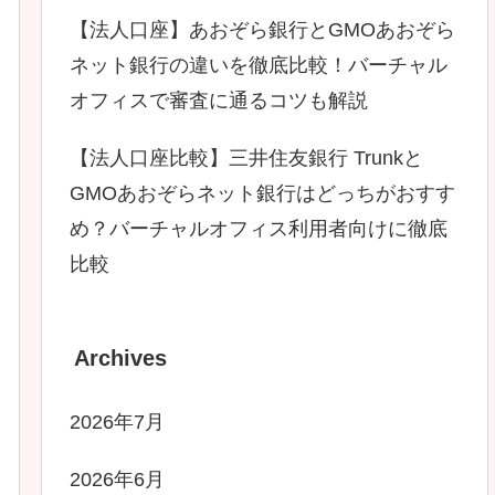
【法人口座】あおぞら銀行とGMOあおぞら
ネット銀行の違いを徹底比較！バーチャル
オフィスで審査に通るコツも解説
【法人口座比較】三井住友銀行 Trunkと
GMOあおぞらネット銀行はどっちがおすす
め？バーチャルオフィス利用者向けに徹底
比較
Archives
2026年7月
2026年6月