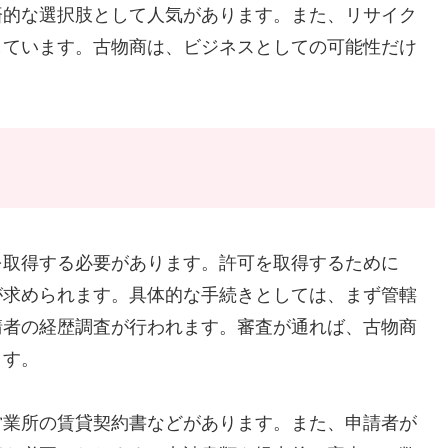
済的な選択肢として人気があります。また、リサイク
しています。古物商は、ビジネスとしての可能性だけ
を取得する必要があります。許可を取得するために
が求められます。具体的な手続きとしては、まず管轄
請者の経歴調査が行われます。審査が通れば、古物商
ます。
営業所の賃貸契約書などがあります。また、申請者が