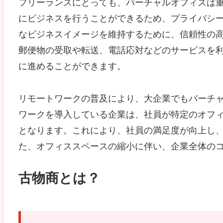
フリーランスにとっても、バーチャルオフィスは
にビジネスを行うことができるため、プライバシ
なビジネスイメージを維持するために、信頼性の
郵便物の受取や転送、電話応対などのサービスを
に進めることができます。
リモートワークの普及により、大企業でもバーチ
ワークを導入している企業は、社員が特定のオフ
となります。これにより、社員の満足度が向上し
た、オフィススペースの縮小に伴い、企業全体の
古物商とは？