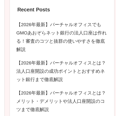
Recent Posts
【2026年最新】バーチャルオフィスでも
GMOあおぞらネット銀行の法人口座は作れ
る！審査のコツと抜群の使いやすさを徹底
解説
【2026年最新】バーチャルオフィスとは？
法人口座開設の成功ポイントとおすすめネ
ット銀行まで徹底解説
【2026年最新】バーチャルオフィスとは？
メリット・デメリットや法人口座開設のコ
ツまで徹底解説