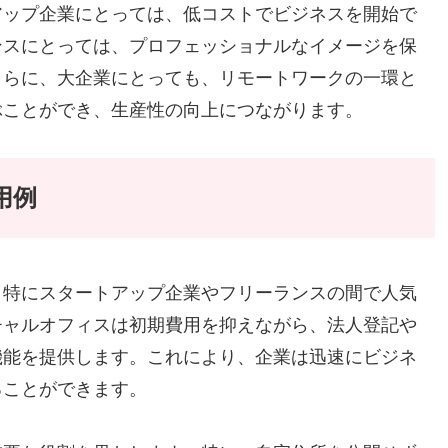
アップ企業にとっては、低コストでビジネスを開始で
ンスにとっては、プロフェッショナルなイメージを保
さらに、大企業にとっても、リモートワークの一環と
ぶことができ、生産性の向上につながります。
用例
、特にスタートアップ企業やフリーランスの間で人気
チャルオフィスは初期費用を抑えながら、法人登記や
機能を提供します。これにより、企業は迅速にビジネ
ることができます。