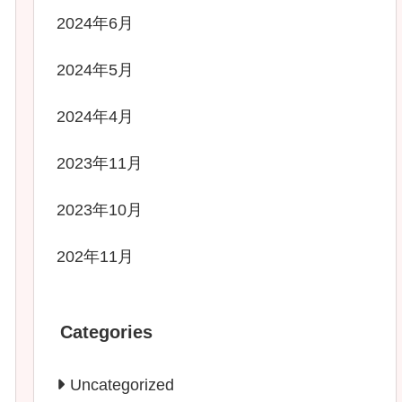
2024年6月
2024年5月
2024年4月
2023年11月
2023年10月
202年11月
Categories
Uncategorized