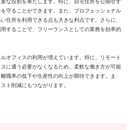
重要な役割を果たします。特に、自宅住所を公開せず
ーを守ることができます。また、プロフェッショナル
高い住所を利用できる点も大きな利点です。さらに、
利用することで、フリーランスとしての業務を効率的
ャルオフィスの利用が増えています。特に、リモート
ィスに通う必要がなくなるため、柔軟な働き方が可能
、離職率の低下や生産性の向上が期待できます。ま
コスト削減にもつながります。