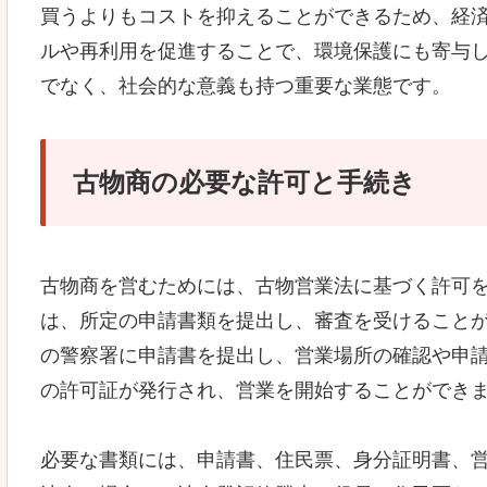
買うよりもコストを抑えることができるため、経
ルや再利用を促進することで、環境保護にも寄与
でなく、社会的な意義も持つ重要な業態です。
古物商の必要な許可と手続き
古物商を営むためには、古物営業法に基づく許可
は、所定の申請書類を提出し、審査を受けること
の警察署に申請書を提出し、営業場所の確認や申
の許可証が発行され、営業を開始することができ
必要な書類には、申請書、住民票、身分証明書、