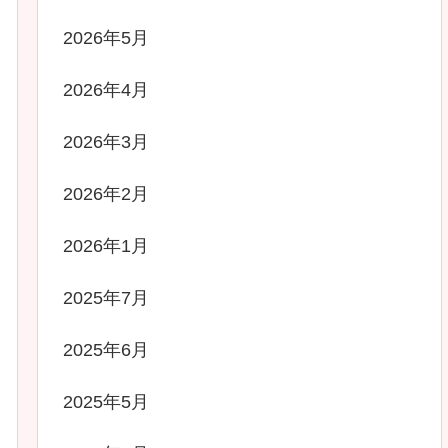
2026年5月
2026年4月
2026年3月
2026年2月
2026年1月
2025年7月
2025年6月
2025年5月