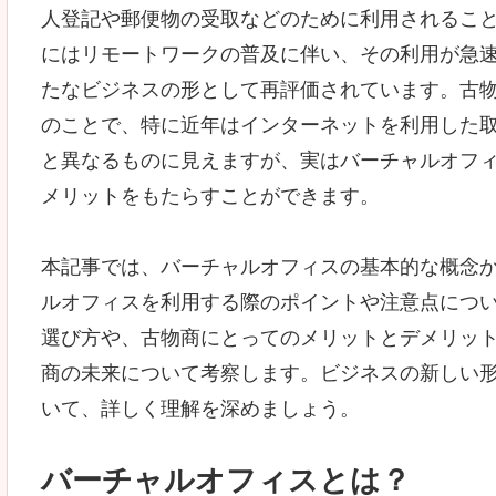
人登記や郵便物の受取などのために利用されるこ
にはリモートワークの普及に伴い、その利用が急
たなビジネスの形として再評価されています。古
のことで、特に近年はインターネットを利用した
と異なるものに見えますが、実はバーチャルオフ
メリットをもたらすことができます。
本記事では、バーチャルオフィスの基本的な概念
ルオフィスを利用する際のポイントや注意点につ
選び方や、古物商にとってのメリットとデメリッ
商の未来について考察します。ビジネスの新しい
いて、詳しく理解を深めましょう。
バーチャルオフィスとは？