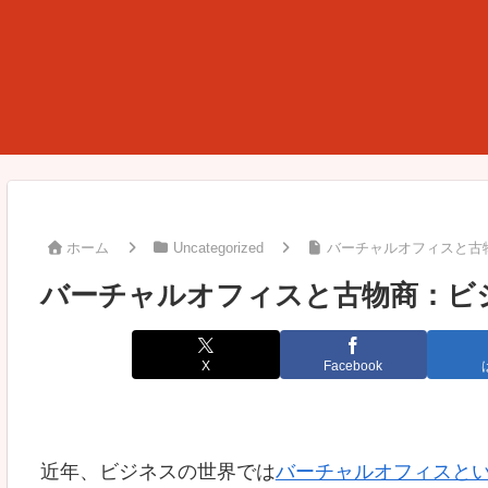
ホーム
Uncategorized
バーチャルオフィスと古
バーチャルオフィスと古物商：ビ
X
Facebook
近年、ビジネスの世界では
バーチャルオフィスと