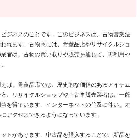
うビジネスのことです。このビジネスは、古物営業法
行われます。古物商には、骨董品店やリサイクルショ
の業者は、古物の買い取りや販売を通じて、再利用や
す。
例えば、骨董品店では、歴史的な価値のあるアイテム
一方、リサイクルショップや中古車販売業者は、一般
利益を得ています。インターネットの普及に伴い、オ
客にアクセスできるようになっています。
リットがあります。中古品を購入することで、新品を