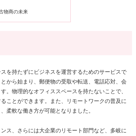
古物商の未来
ースを持たずにビジネスを運営するためのサービスで
ことから始まり、郵便物の受取や転送、電話応対、会
ます。物理的なオフィススペースを持たないことで、
することができます。また、リモートワークの普及に
り、柔軟な働き方が可能となりました。
ランス、さらには大企業のリモート部門など、多岐に