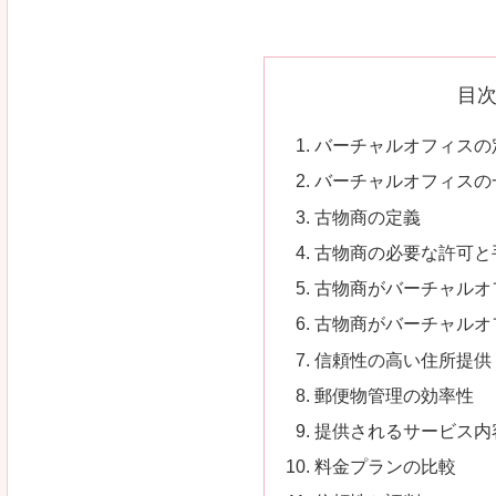
目
バーチャルオフィスの
バーチャルオフィスの
古物商の定義
古物商の必要な許可と
古物商がバーチャルオ
古物商がバーチャルオ
信頼性の高い住所提供
郵便物管理の効率性
提供されるサービス内
料金プランの比較