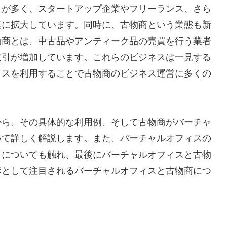
とが多く、スタートアップ企業やフリーランス、さら
速に拡大しています。同時に、古物商という業態も新
物商とは、中古品やアンティーク品の売買を行う業者
取引が増加しています。これらのビジネスは一見する
ィスを利用することで古物商のビジネス運営に多くの
から、その具体的な利用例、そして古物商がバーチャ
いて詳しく解説します。また、バーチャルオフィスの
トについても触れ、最後にバーチャルオフィスと古物
形として注目されるバーチャルオフィスと古物商につ