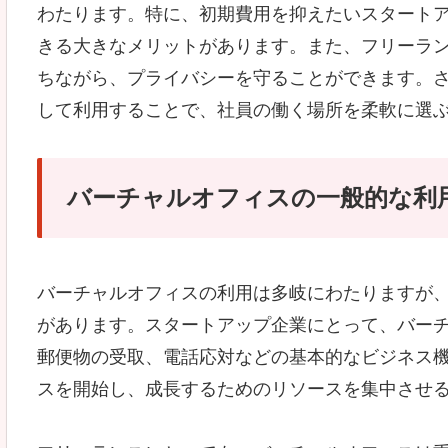
わたります。特に、初期費用を抑えたいスタート
きる大きなメリットがあります。また、フリーラ
ちながら、プライバシーを守ることができます。
して利用することで、社員の働く場所を柔軟に選
バーチャルオフィスの一般的な利
バーチャルオフィスの利用は多岐にわたりますが
があります。スタートアップ企業にとって、バー
郵便物の受取、電話応対などの基本的なビジネス
スを開始し、成長するためのリソースを集中させ