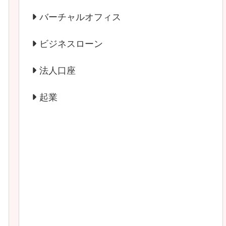
バーチャルオフィス
ビジネスローン
法人口座
起業