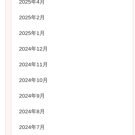
2025年4月
2025年2月
2025年1月
2024年12月
2024年11月
2024年10月
2024年9月
2024年8月
2024年7月