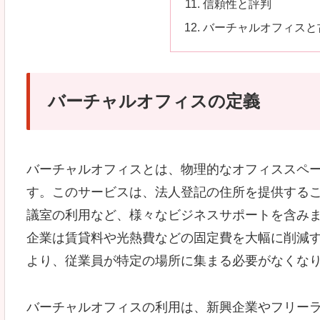
信頼性と評判
バーチャルオフィスと
バーチャルオフィスの定義
バーチャルオフィスとは、物理的なオフィススペ
す。このサービスは、法人登記の住所を提供する
議室の利用など、様々なビジネスサポートを含み
企業は賃貸料や光熱費などの固定費を大幅に削減
より、従業員が特定の場所に集まる必要がなくな
バーチャルオフィスの利用は、新興企業やフリー