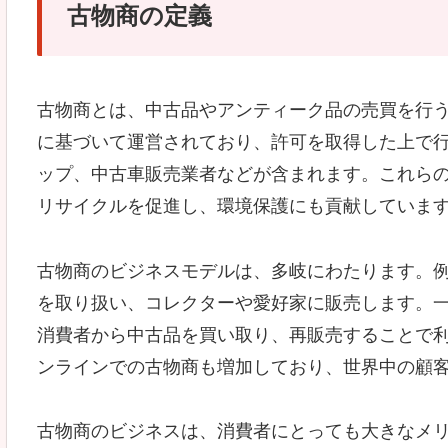
古物商の定義
古物商とは、中古品やアンティーク品の売買を行
に基づいて運営されており、許可を取得した上で
ップ、中古車販売業者などが含まれます。これら
リサイクルを促進し、環境保護にも貢献していま
古物商のビジネスモデルは、多岐にわたります。
を取り扱い、コレクターや愛好家に販売します。
消費者から中古品を買い取り、再販売することで
ンラインでの古物商も増加しており、世界中の顧
古物商のビジネスは、消費者にとっても大きなメ