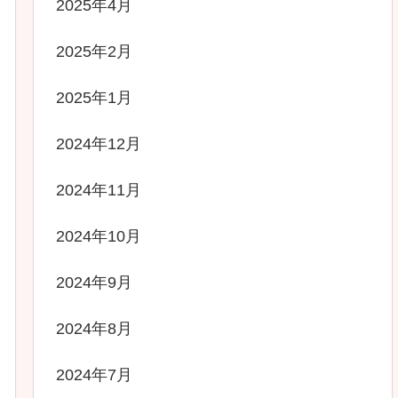
2025年4月
2025年2月
2025年1月
2024年12月
2024年11月
2024年10月
2024年9月
2024年8月
2024年7月