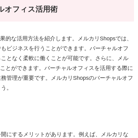
ャルオフィス活用術
効果的な活用方法を紹介します。メルカリShopsでは、
でもビジネスを行うことができます。バーチャルオフ
ることなく柔軟に働くことが可能です。さらに、メル
行うことができます。バーチャルオフィスを活用する際に
務管理が重要です。メルカリShopsのバーチャルオフ
ょう。
公開にするメリットがあります。例えば、メルカリな