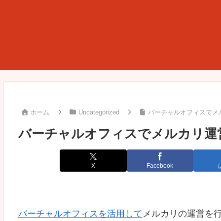
ホーム
Uncategorized
バーチャルオフィスでメ
バーチャルオフィスでメルカリ運
X
Facebook
バーチャルオフィスを活用して
メルカリの運営を