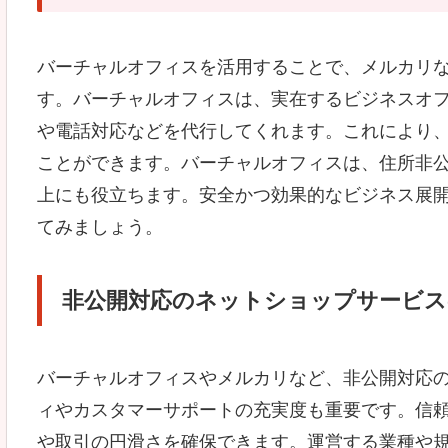
バーチャルオフィスを活用することで、メルカリ
す。バーチャルオフィスは、実在するビジネスオ
や電話対応などを代行してくれます。これにより
ことができます。バーチャルオフィスは、住所非
上にも役立ちます。安全かつ効果的なビジネス展
てみましょう。
非公開対応のネットショップサービス
バーチャルオフィスやメルカリなど、非公開対応
ィやカスタマーサポートの充実度も重要です。信
や取引の円滑さを確保できます。運営する業種や