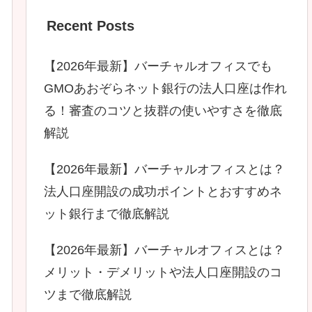
Recent Posts
【2026年最新】バーチャルオフィスでも
GMOあおぞらネット銀行の法人口座は作れ
る！審査のコツと抜群の使いやすさを徹底
解説
【2026年最新】バーチャルオフィスとは？
法人口座開設の成功ポイントとおすすめネ
ット銀行まで徹底解説
【2026年最新】バーチャルオフィスとは？
メリット・デメリットや法人口座開設のコ
ツまで徹底解説