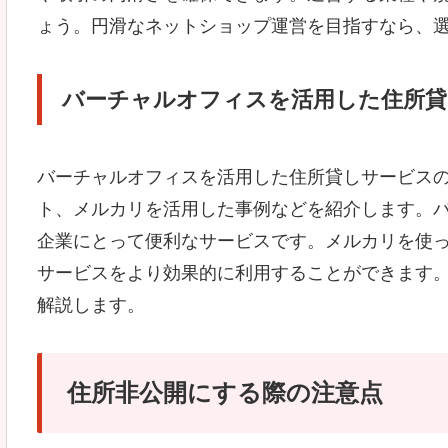
ょう。円滑なネットショップ運営を目指すなら、
バーチャルオフィスを活用した住所貸
バーチャルオフィスを活用した住所貸しサービス
ト、メルカリを活用した事例などを紹介します。
企業にとって便利なサービスです。メルカリを使
サービスをより効果的に利用することができます
解説します。
住所非公開にする際の注意点