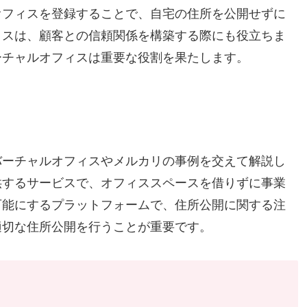
オフィスを登録することで、自宅の住所を公開せずに
ィスは、顧客との信頼関係を構築する際にも役立ちま
ーチャルオフィスは重要な役割を果たします。
バーチャルオフィスやメルカリの事例を交えて解説し
供するサービスで、オフィススペースを借りずに事業
可能にするプラットフォームで、住所公開に関する注
適切な住所公開を行うことが重要です。