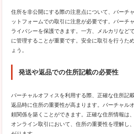
住所を非公開にする際の注意点について、バーチ
ットフォームでの取引に注意が必要です。バーチ
ライバシーを保護できます。一方、メルカリなど
に管理することが重要です。安全に取引を行うた
ょう。
発送や返品での住所記載の必要性
バーチャルオフィスを利用する際、正確な住所記
返品時に住所の重要性が高まります。バーチャル
頼関係を築くことができます。正確な住所情報は
オンライン取引において、住所の重要性を理解し
がります。