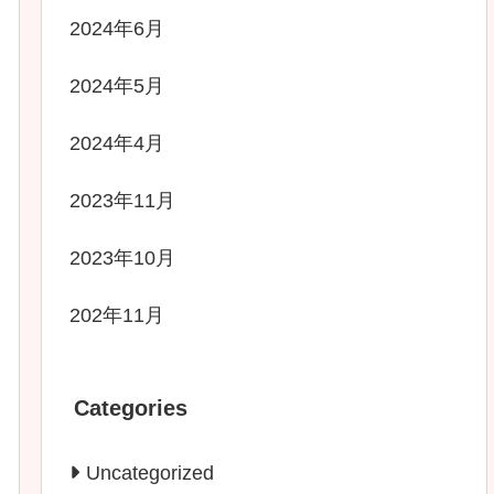
2024年6月
2024年5月
2024年4月
2023年11月
2023年10月
202年11月
Categories
Uncategorized