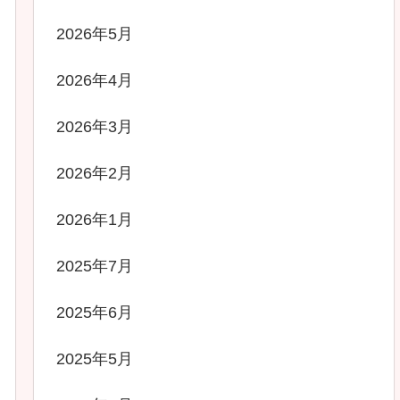
2026年5月
2026年4月
2026年3月
2026年2月
2026年1月
2025年7月
2025年6月
2025年5月