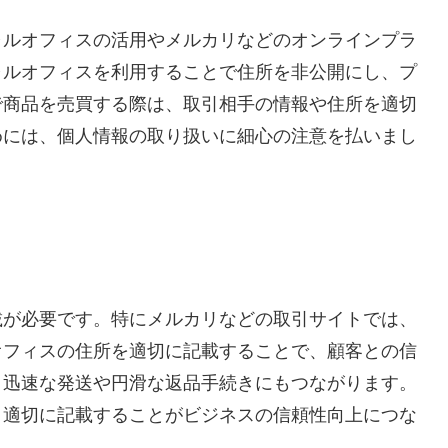
ャルオフィスの活用やメルカリなどのオンラインプラ
ャルオフィスを利用することで住所を非公開にし、プ
で商品を売買する際は、取引相手の情報や住所を適切
めには、個人情報の取り扱いに細心の注意を払いまし
載が必要です。特にメルカリなどの取引サイトでは、
オフィスの住所を適切に記載することで、顧客との信
、迅速な発送や円滑な返品手続きにもつながります。
、適切に記載することがビジネスの信頼性向上につな