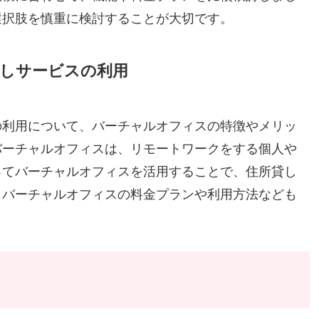
選択肢を慎重に検討することが大切です。
しサービスの利用
の利用について、バーチャルオフィスの特徴やメリッ
バーチャルオフィスは、リモートワークをする個人や
ってバーチャルオフィスを活用することで、住所貸し
。バーチャルオフィスの料金プランや利用方法なども