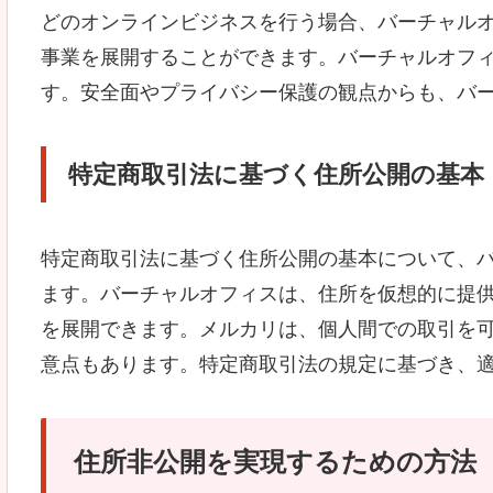
どのオンラインビジネスを行う場合、バーチャル
事業を展開することができます。バーチャルオフ
す。安全面やプライバシー保護の観点からも、バ
特定商取引法に基づく住所公開の基本
特定商取引法に基づく住所公開の基本について、
ます。バーチャルオフィスは、住所を仮想的に提
を展開できます。メルカリは、個人間での取引を
意点もあります。特定商取引法の規定に基づき、
住所非公開を実現するための方法