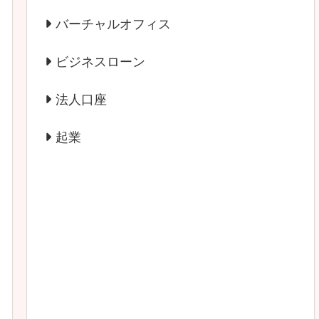
バーチャルオフィス
ビジネスローン
法人口座
起業