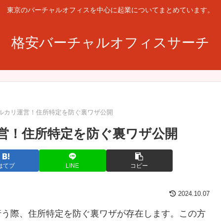
東京のバーチャルオフィスを中心に起業についてまとめています。
格安バーチャルオフィスサーチ
ルカリ運営！住所特定を防ぐ裏ワザ公開
営！住所特定を防ぐ裏ワザ公開
はてブ
LINE
コピー
2024.10.07
行う際、住所特定を防ぐ裏ワザが存在します。この方