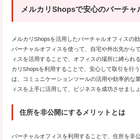
メルカリShopsで安心のバーチ
メルカリShopsを活用したバーチャルオフィスの
バーチャルオフィスを使って、自宅や外出先から
ィスを活用することで、オフィスの場所に縛られ
カリShopsを利用することで、安心して取引を
は、コミュニケーションツールの活用や効率的な業
ィスを上手に活用して、ビジネスを成功させまし
住所を非公開にするメリットとは
バーチャルオフィスを利用することで、住所を非