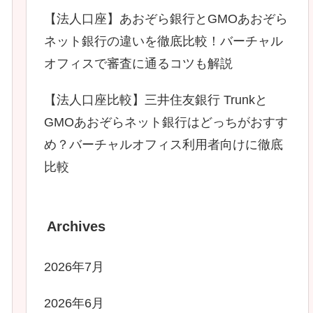
【法人口座】あおぞら銀行とGMOあおぞら
ネット銀行の違いを徹底比較！バーチャル
オフィスで審査に通るコツも解説
【法人口座比較】三井住友銀行 Trunkと
GMOあおぞらネット銀行はどっちがおすす
め？バーチャルオフィス利用者向けに徹底
比較
Archives
2026年7月
2026年6月