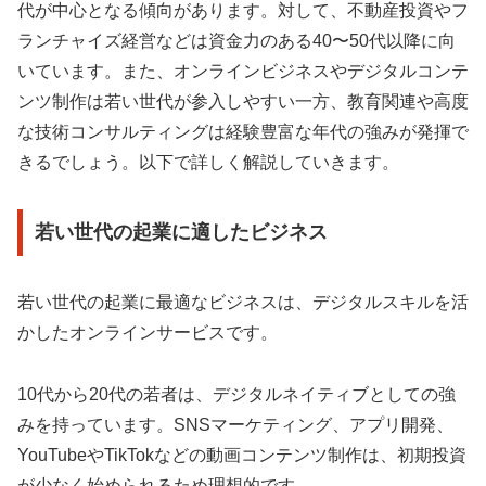
代が中心となる傾向があります。対して、不動産投資やフ
ランチャイズ経営などは資金力のある40〜50代以降に向
いています。また、オンラインビジネスやデジタルコンテ
ンツ制作は若い世代が参入しやすい一方、教育関連や高度
な技術コンサルティングは経験豊富な年代の強みが発揮で
きるでしょう。以下で詳しく解説していきます。
若い世代の起業に適したビジネス
若い世代の起業に最適なビジネスは、デジタルスキルを活
かしたオンラインサービスです。
10代から20代の若者は、デジタルネイティブとしての強
みを持っています。SNSマーケティング、アプリ開発、
YouTubeやTikTokなどの動画コンテンツ制作は、初期投資
が少なく始められるため理想的です。