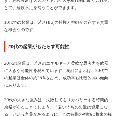
す。経験豊富な大人のアドバイスを積極的に取り入れるこ
とで、経験不足を補うことができます。
10代での起業は、若さゆえの特権と挑戦が共存する貴重
な機会なのです。
20代の起業がもたらす可能性
20代の起業は、若さのエネルギーと柔軟な思考力を武器
に大きな可能性を秘めています。統計によれば、20代で
の起業は全体の約25％を占め、成功率も比較的高い傾向
にあります。
20代の大きな強みは、失敗してもリカバリーする時間的
余裕があることでしょう。「若いうちの失敗は資産にな
る」という言葉があるように、この時期の挑戦は将来の糧