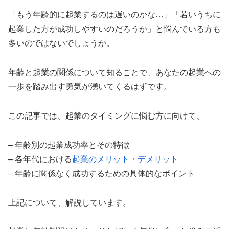
「もう年齢的に起業するのは遅いのかな…」「若いうちに
起業した方が成功しやすいのだろうか」と悩んでいる方も
多いのではないでしょうか。
年齢と起業の関係について知ることで、あなたの起業への
一歩を踏み出す勇気が湧いてくるはずです。
この記事では、起業のタイミングに悩む方に向けて、
– 年齢別の起業成功率とその特徴
– 各年代における
起業のメリット・デメリット
– 年齢に関係なく成功するための具体的なポイント
上記について、解説しています。