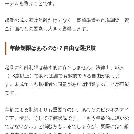
モデルを選ぶことです。
起業の成功率は年齢だけでなく、事前準備や市場調査、資
金計画などの要素も大きく影響します。
年齢制限はあるのか？自由な選択肢
起業に年齢制限は基本的に存在しません。法律上、成人
（18歳以上）であれば誰でも起業できる自由がありま
す。未成年でも親権者の同意があれば開業することが可能
です。
年齢による制約よりも重要なのは、あなたのビジネスアイ
デア、情熱、そして準備状況です。「もう年齢的に遅いの
ではないか…」と悩む方もいるでしょうが、実際には年齢