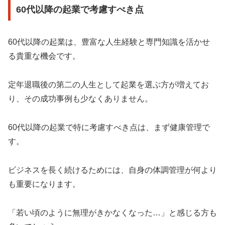
60代以降の起業で考慮すべき点
60代以降の起業は、豊富な人生経験と専門知識を活かせ
る貴重な機会です。
定年退職後の第二の人生として起業を選ぶ方が増えてお
り、その成功事例も少なくありません。
60代以降の起業で特に考慮すべき点は、まず健康管理で
す。
ビジネスを長く続けるためには、自身の体調管理が何より
も重要になります。
「若い頃のように無理がきかなくなった…」と感じる方も