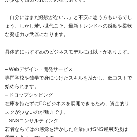
「自分にはまだ経験がない…」と不安に思う方もいるでし
ょう。しかし若い世代こそ、最新トレンドへの感度や柔軟
な発想力が武器になります。
具体的におすすめのビジネスモデルには以下があります。
– Webデザイン・開発サービス
専門学校や独学で身につけたスキルを活かし、低コストで
始められます。
– ドロップシッピング
在庫を持たずにECビジネスを展開できるため、資金的リ
スクが少ないのが魅力です。
– SNSコンサルティング
若者ならではの感覚を活かした企業向けSNS運用支援は