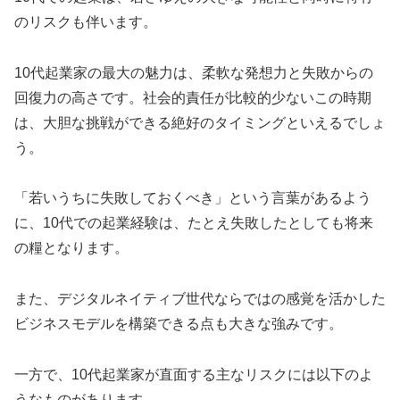
のリスクも伴います。
10代起業家の最大の魅力は、柔軟な発想力と失敗からの
回復力の高さです。社会的責任が比較的少ないこの時期
は、大胆な挑戦ができる絶好のタイミングといえるでしょ
う。
「若いうちに失敗しておくべき」という言葉があるよう
に、10代での起業経験は、たとえ失敗したとしても将来
の糧となります。
また、デジタルネイティブ世代ならではの感覚を活かした
ビジネスモデルを構築できる点も大きな強みです。
一方で、10代起業家が直面する主なリスクには以下のよ
うなものがあります。