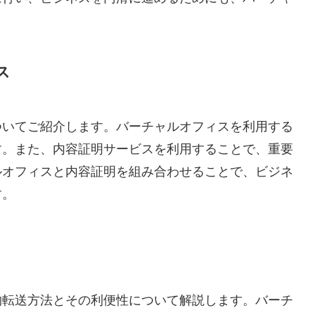
。
ス
ついてご紹介します。バーチャルオフィスを利用する
す。また、内容証明サービスを利用することで、重要
ルオフィスと内容証明を組み合わせることで、ビジネ
す。
物転送方法とその利便性について解説します。バーチ