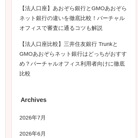
【法人口座】あおぞら銀行とGMOあおぞら
ネット銀行の違いを徹底比較！バーチャル
オフィスで審査に通るコツも解説
【法人口座比較】三井住友銀行 Trunkと
GMOあおぞらネット銀行はどっちがおすす
め？バーチャルオフィス利用者向けに徹底
比較
Archives
2026年7月
2026年6月