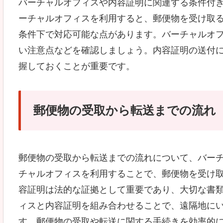
バーチャルオフィスや内容証明に関連する条件付
ーチャルオフィスを利用すると、郵便物を受け取
条件下で対応可能な点があります。バーチャルオ
い注意点などを確認しましょう。内容証明の送付
握しておくことが重要です。
郵便物の受取から転送までの流れ
郵便物の受取から転送までの流れについて、バー
チャルオフィスを利用することで、郵便物を受け
容証明は法的な証拠として重要であり、大切な書
ィスと内容証明を組み合わせることで、遠隔地に
す。郵便物の受取や転送に関する手続きを効率的