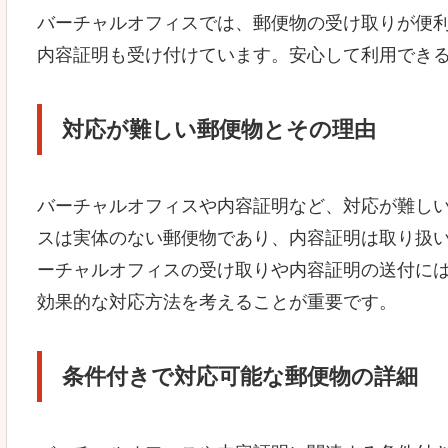
バーチャルオフィスでは、郵便物の受け取りが便
内容証明も受け付けています。安心して利用でき
対応が難しい郵便物とその理由
バーチャルオフィスや内容証明など、対応が難し
スは実体のない郵便物であり、内容証明は取り扱
ーチャルオフィスの受け取りや内容証明の送付に
効果的な対応方法を考えることが重要です。
条件付きで対応可能な郵便物の詳細