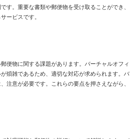
利です。重要な書類や郵便物を受け取ることができ、
るサービスです。
い郵便物に関する課題があります。バーチャルオフィ
いが煩雑であるため、適切な対応が求められます。バ
は、注意が必要です。これらの要点を押さえながら、