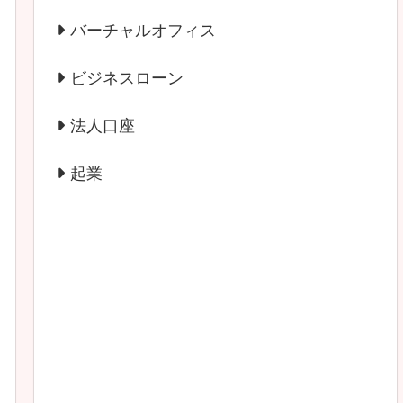
バーチャルオフィス
ビジネスローン
法人口座
起業