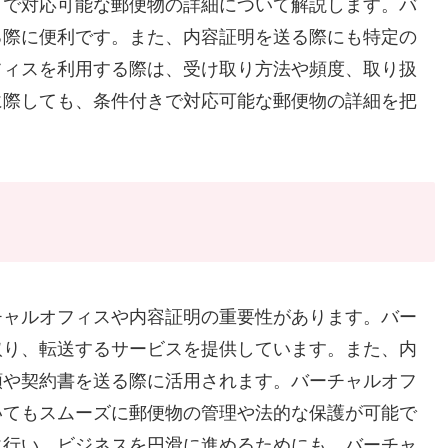
きで対応可能な郵便物の詳細について解説します。バ
る際に便利です。また、内容証明を送る際にも特定の
フィスを利用する際は、受け取り方法や頻度、取り扱
に際しても、条件付きで対応可能な郵便物の詳細を把
チャルオフィスや内容証明の重要性があります。バー
取り、転送するサービスを提供しています。また、内
類や契約書を送る際に活用されます。バーチャルオフ
いてもスムーズに郵便物の管理や法的な保護が可能で
に行い、ビジネスを円滑に進めるためにも、バーチャ