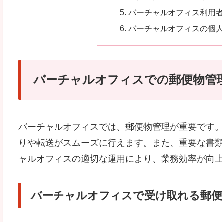
バーチャルオフィス利用
バーチャルオフィスの個
バーチャルオフィスでの郵便物管
バーチャルオフィスでは、郵便物管理が重要です
りや転送がスムーズに行えます。また、重要な書
ャルオフィスの適切な運用により、業務効率が向
バーチャルオフィスで受け取れる郵便