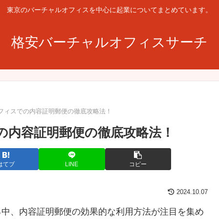
東京のバーチャルオフィスを中心に起業についてまとめています。
格安バーチャルオフィスサーチ
フィスでの内容証明郵便の徹底攻略法！
の内容証明郵便の徹底攻略法！
はてブ
LINE
コピー
2024.10.07
る中、内容証明郵便の効果的な利用方法が注目を集め