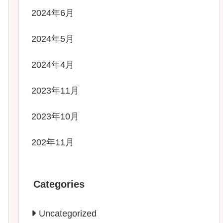
2024年6月
2024年5月
2024年4月
2023年11月
2023年10月
202年11月
Categories
Uncategorized