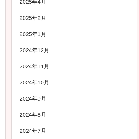
2025年4月
2025年2月
2025年1月
2024年12月
2024年11月
2024年10月
2024年9月
2024年8月
2024年7月