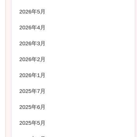
2026年5月
2026年4月
2026年3月
2026年2月
2026年1月
2025年7月
2025年6月
2025年5月