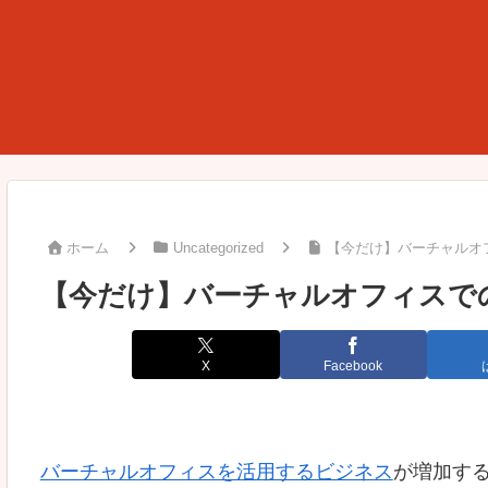
ホーム
Uncategorized
【今だけ】バーチャルオ
【今だけ】バーチャルオフィスで
X
Facebook
バーチャルオフィスを活用するビジネス
が増加す