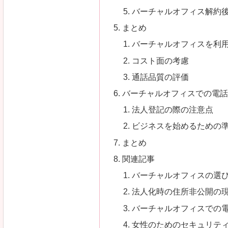
バーチャルオフィス解約
まとめ
バーチャルオフィスを利
コスト面の考慮
通話品質の評価
バーチャルオフィスでの電
法人登記の際の注意点
ビジネスを始めるための
まとめ
関連記事
バーチャルオフィスの選
法人化時の住所非公開の
バーチャルオフィスでの
女性のためのセキュリテ