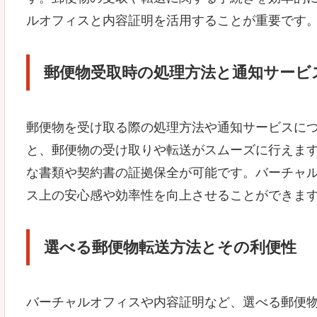
ルオフィスと内容証明を活用することが重要です
郵便物受取時の処理方法と通知サービ
郵便物を受け取る際の処理方法や通知サービスに
と、郵便物の受け取りや転送がスムーズに行えま
な書類や契約書の証拠保全が可能です。バーチャ
ス上の安心感や効率性を向上させることができま
選べる郵便物転送方法とその利便性
バーチャルオフィスや内容証明など、選べる郵便