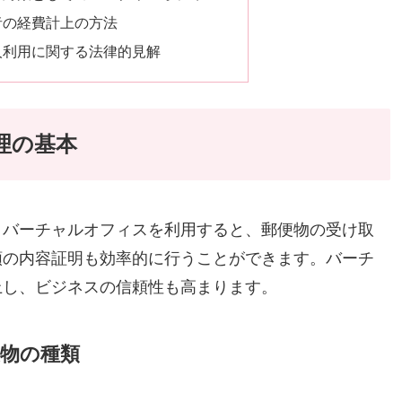
者の経費計上の方法
人利用に関する法律的見解
理の基本
。バーチャルオフィスを利用すると、郵便物の受け取
類の内容証明も効率的に行うことができます。バーチ
上し、ビジネスの信頼性も高まります。
物の種類