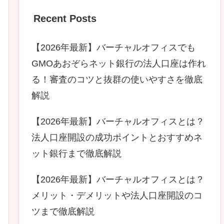
Recent Posts
【2026年最新】バーチャルオフィスでも
GMOあおぞらネット銀行の法人口座は作れ
る！審査のコツと抜群の使いやすさを徹底
解説
【2026年最新】バーチャルオフィスとは？
法人口座開設の成功ポイントとおすすめネ
ット銀行まで徹底解説
【2026年最新】バーチャルオフィスとは？
メリット・デメリットや法人口座開設のコ
ツまで徹底解説