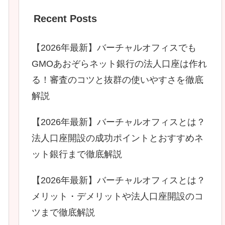
Recent Posts
【2026年最新】バーチャルオフィスでも
GMOあおぞらネット銀行の法人口座は作れ
る！審査のコツと抜群の使いやすさを徹底
解説
【2026年最新】バーチャルオフィスとは？
法人口座開設の成功ポイントとおすすめネ
ット銀行まで徹底解説
【2026年最新】バーチャルオフィスとは？
メリット・デメリットや法人口座開設のコ
ツまで徹底解説