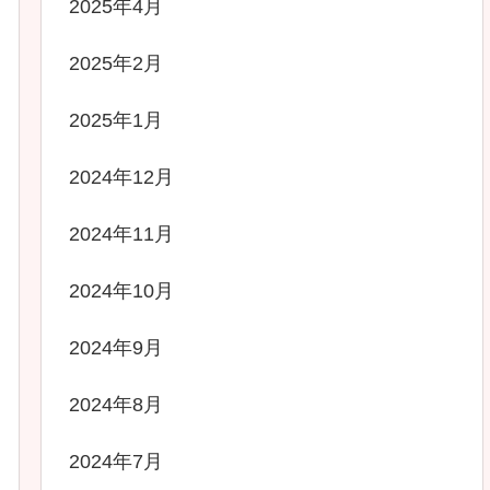
2025年4月
2025年2月
2025年1月
2024年12月
2024年11月
2024年10月
2024年9月
2024年8月
2024年7月