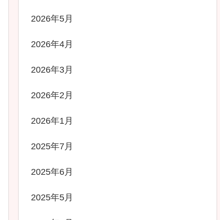
2026年5月
2026年4月
2026年3月
2026年2月
2026年1月
2025年7月
2025年6月
2025年5月