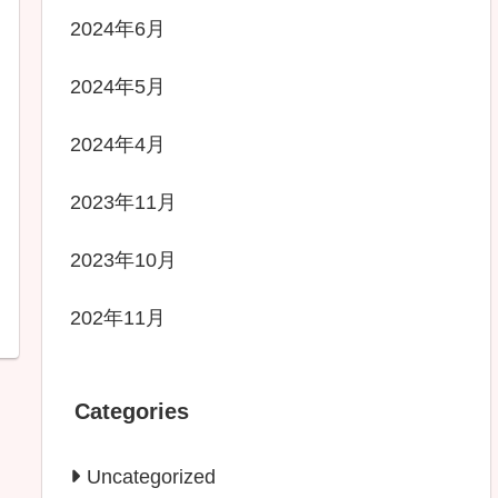
2024年6月
2024年5月
2024年4月
2023年11月
2023年10月
202年11月
Categories
Uncategorized