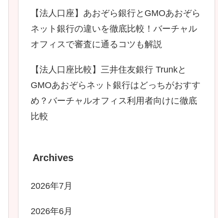
【法人口座】あおぞら銀行とGMOあおぞら
ネット銀行の違いを徹底比較！バーチャル
オフィスで審査に通るコツも解説
【法人口座比較】三井住友銀行 Trunkと
GMOあおぞらネット銀行はどっちがおすす
め？バーチャルオフィス利用者向けに徹底
比較
Archives
2026年7月
2026年6月