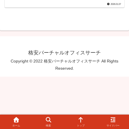
2026.01.07
格安バーチャルオフィスサーチ
Copyright © 2022 格安バーチャルオフィスサーチ All Rights
Reserved.
ホーム
検索
トップ
サイドバー