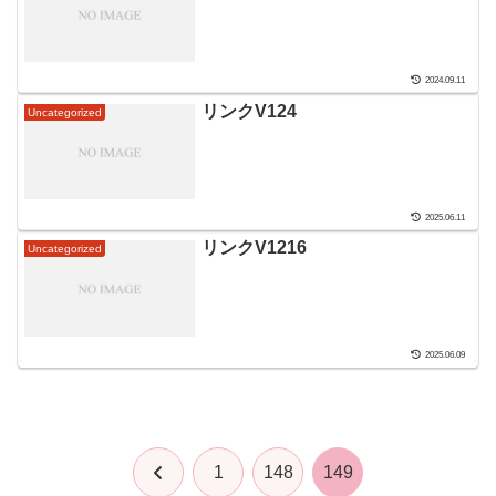
2024.09.11
リンクV124
Uncategorized
2025.06.11
リンクV1216
Uncategorized
2025.06.09
前
1
148
149