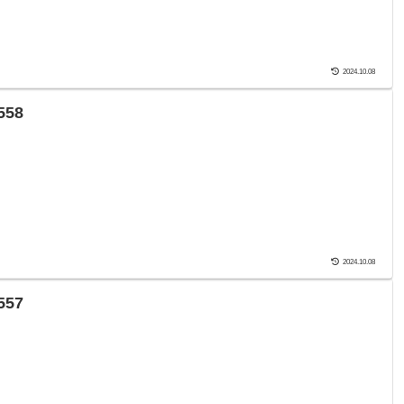
2024.10.08
58
2024.10.08
57