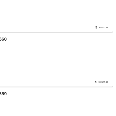
2024.10.08
60
2024.10.08
59