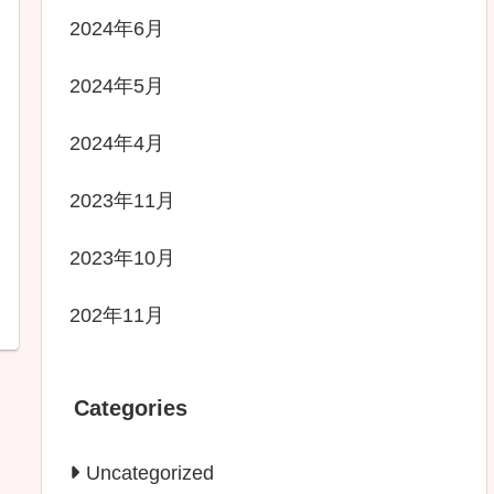
2024年6月
2024年5月
2024年4月
2023年11月
2023年10月
202年11月
Categories
Uncategorized