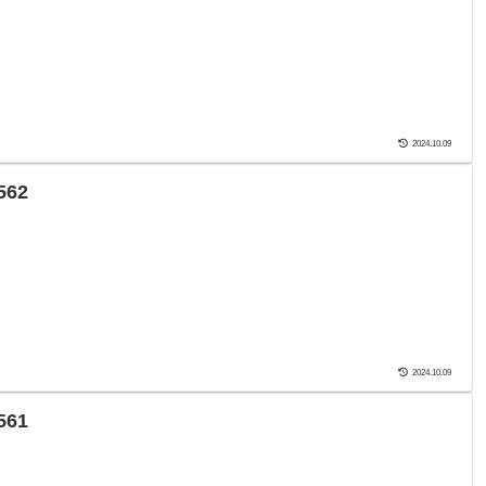
2024.10.09
62
2024.10.09
61