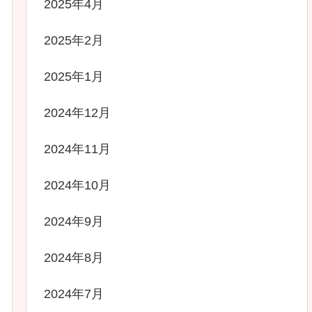
2025年4月
2025年2月
2025年1月
2024年12月
2024年11月
2024年10月
2024年9月
2024年8月
2024年7月