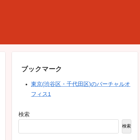
ブックマーク
東京(渋谷区・千代田区)のバーチャルオ
フィス1
検索
検索