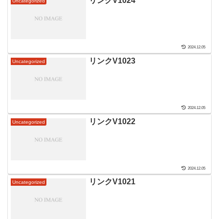
リンクV1024
Uncategorized
2024.12.05
リンクV1023
Uncategorized
2024.12.05
リンクV1022
Uncategorized
2024.12.05
リンクV1021
Uncategorized