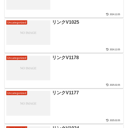
2024.12.05
リンクV1025
Uncategorized
2024.12.05
リンクV1178
Uncategorized
2025.02.05
リンクV1177
Uncategorized
2025.02.05