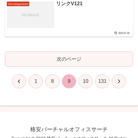
リンクV121
Uncategorized
2024.07.30
次のページ
前
次
1
8
9
10
131
へ
へ
格安バーチャルオフィスサーチ