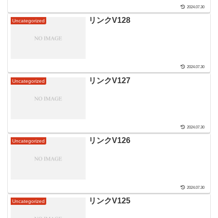
2024.07.30
リンクV128
Uncategorized
2024.07.30
リンクV127
Uncategorized
2024.07.30
リンクV126
Uncategorized
2024.07.30
リンクV125
Uncategorized