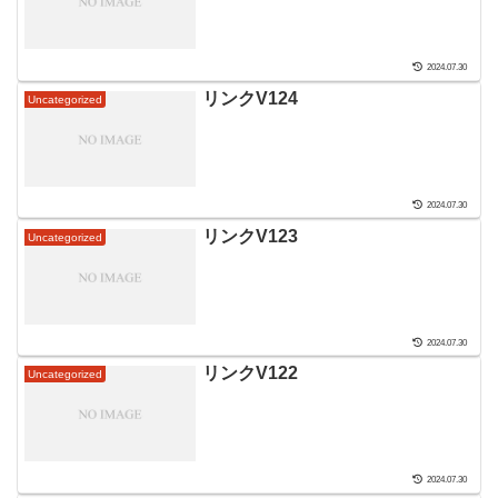
2024.07.30
リンクV124
Uncategorized
2024.07.30
リンクV123
Uncategorized
2024.07.30
リンクV122
Uncategorized
2024.07.30