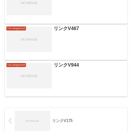
リンクV467
Uncategorized
リンクV944
Uncategorized
リンクV175