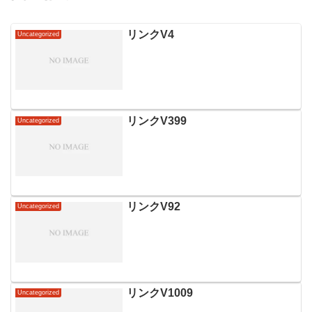
リンクV4
Uncategorized
リンクV399
Uncategorized
リンクV92
Uncategorized
リンクV1009
Uncategorized