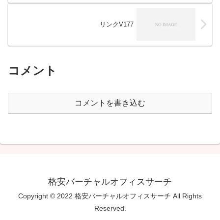
リンクV177
コメント
コメントを書き込む
格安バーチャルオフィスサーチ
Copyright © 2022 格安バーチャルオフィスサーチ All Rights
Reserved.