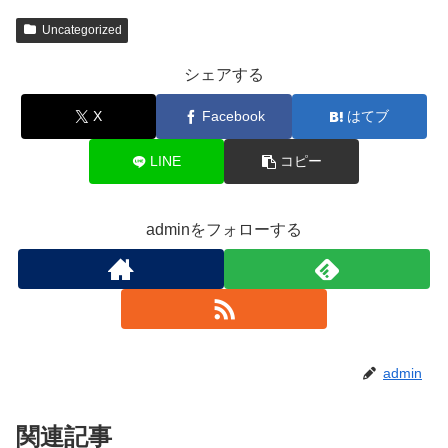
Uncategorized
シェアする
X
Facebook
はてブ
LINE
コピー
adminをフォローする
admin
関連記事