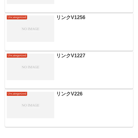
リンクV1256
Uncategorized
リンクV1227
Uncategorized
リンクV226
Uncategorized