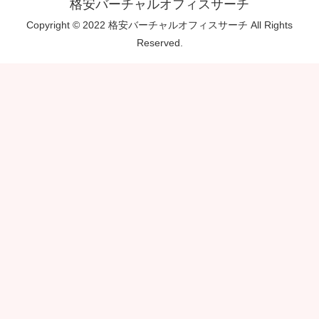
格安バーチャルオフィスサーチ
Copyright © 2022 格安バーチャルオフィスサーチ All Rights
Reserved.