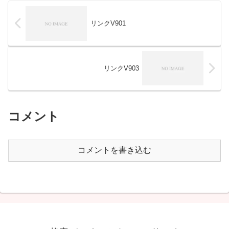
リンクV901
リンクV903
コメント
コメントを書き込む