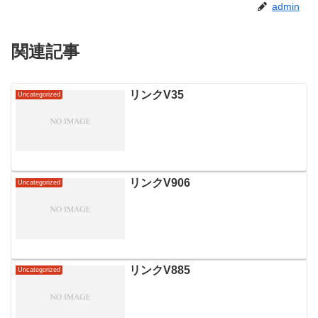
admin
関連記事
リンクV35
Uncategorized
リンクV906
Uncategorized
リンクV885
Uncategorized