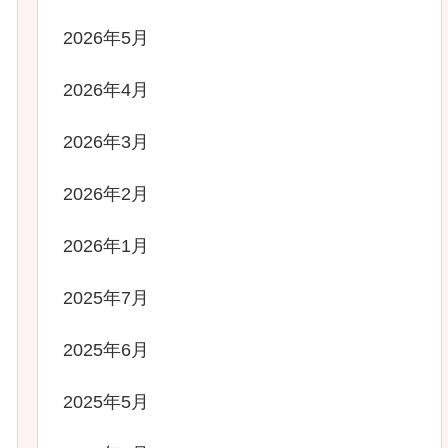
2026年5月
2026年4月
2026年3月
2026年2月
2026年1月
2025年7月
2025年6月
2025年5月