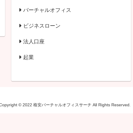
バーチャルオフィス
ビジネスローン
法人口座
起業
Copyright © 2022 格安バーチャルオフィスサーチ All Rights Reserved.