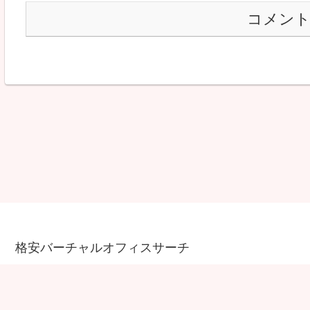
コメン
格安バーチャルオフィスサーチ