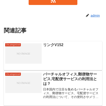
admin
関連記事
リンクV152
Uncategorized
バーチャルオフィス,郵便物サー
Uncategorized
ビス,宅配便サービスの利用法と
は？
日本国内で注目を集めるバーチャルオフ
ィス、郵便物サービス、宅配便サービス
の利用法について、その便利さやメリッ
トを紹介します。ビジネスマンやフリー
ランサーにとって、場所にとらわれず業