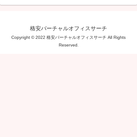
格安バーチャルオフィスサーチ
Copyright © 2022 格安バーチャルオフィスサーチ All Rights
Reserved.