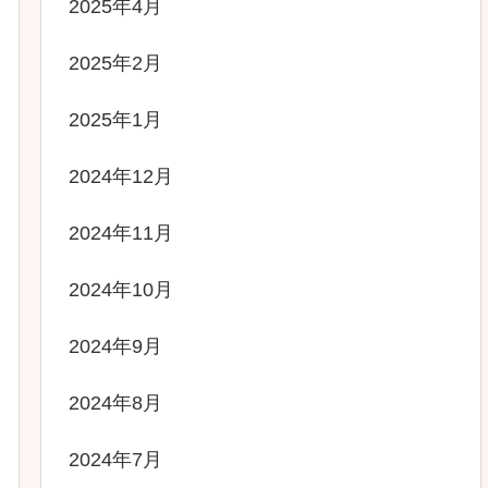
2025年4月
2025年2月
2025年1月
2024年12月
2024年11月
2024年10月
2024年9月
2024年8月
2024年7月