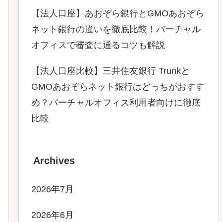
【法人口座】あおぞら銀行とGMOあおぞら
ネット銀行の違いを徹底比較！バーチャル
オフィスで審査に通るコツも解説
【法人口座比較】三井住友銀行 Trunkと
GMOあおぞらネット銀行はどっちがおすす
め？バーチャルオフィス利用者向けに徹底
比較
Archives
2026年7月
2026年6月