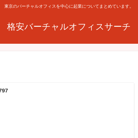
東京のバーチャルオフィスを中心に起業についてまとめています。
格安バーチャルオフィスサーチ
97