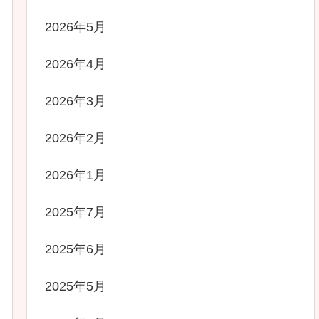
2026年5月
2026年4月
2026年3月
2026年2月
2026年1月
2025年7月
2025年6月
2025年5月