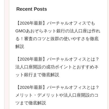
Recent Posts
【2026年最新】バーチャルオフィスでも
GMOあおぞらネット銀行の法人口座は作れ
る！審査のコツと抜群の使いやすさを徹底
解説
【2026年最新】バーチャルオフィスとは？
法人口座開設の成功ポイントとおすすめネ
ット銀行まで徹底解説
【2026年最新】バーチャルオフィスとは？
メリット・デメリットや法人口座開設のコ
ツまで徹底解説