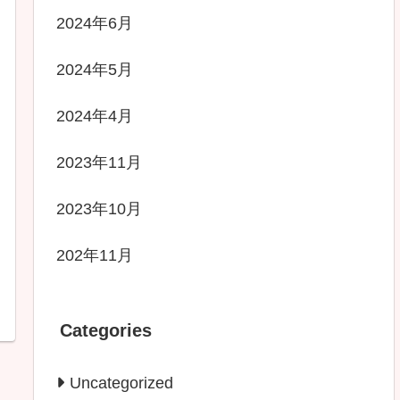
2024年6月
2024年5月
2024年4月
2023年11月
2023年10月
202年11月
Categories
Uncategorized